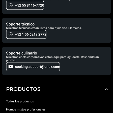
+52 55 8116-7720
Soporte técnico
Nuestros técnicos están listos para ayudarte. Llámalos.
+52 1 56 6219 2772
Soporte culinario
Nuestros chefs corporativos están aquí para ayudarte. Responderán
pronto.
cooking.support@unox.com
PRODUCTOS
Todos los productos
Hornos mixtos profesionales