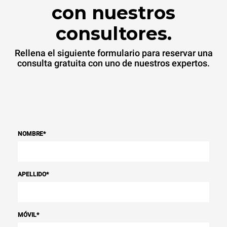
con nuestros
consultores.
Rellena el siguiente formulario para reservar una
consulta gratuita con uno de nuestros expertos.
NOMBRE
*
APELLIDO
*
MÓVIL
*