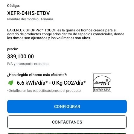
Código:
XEFR-04HS-ETDV
Nombre del modelo: Arianna
BAKERLUX SHOP.Pro™ TOUCH es la gama de hornos creada para el
dorado de productos congelados dentro de espacios comerciales, donde
los ritmos son ajustados y los volúmenes son altos.
precio:
$39,100.00
IVA y transporte excluidos
¿Has elegido el horno más eficiente?:
6.6 kWh/día* - 0 Kg CO2/día*
*Detalles en las especificaciones del producto.
CONFIGURAR
CONTÁCTANOS