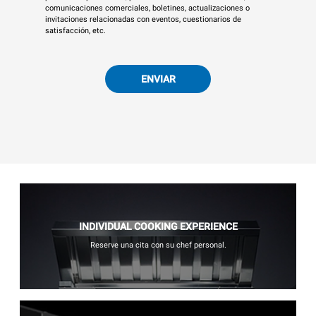
comunicaciones comerciales, boletines, actualizaciones o
invitaciones relacionadas con eventos, cuestionarios de
satisfacción, etc.
ENVIAR
INDIVIDUAL COOKING EXPERIENCE
Reserve una cita con su chef personal.