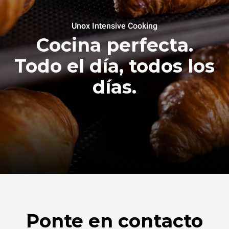
Unox Intensive Cooking
Cocina perfecta.
Todo el día, todos los
días.
Ponte en contacto