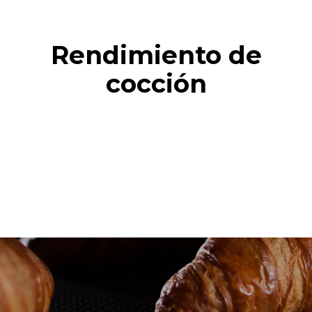
Rendimiento de
cocción