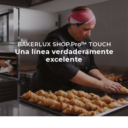
BAKERLUX SHOP.Pro™ TOUCH
Una línea verdaderamente
excelente