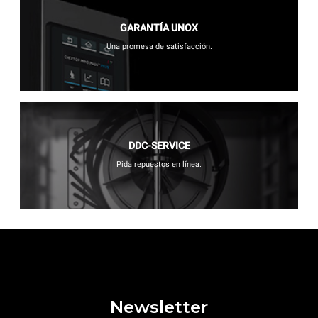
GARANTÍA UNOX
Una promesa de satisfacción.
DDC-SERVICE
Pida repuestos en línea.
Newsletter