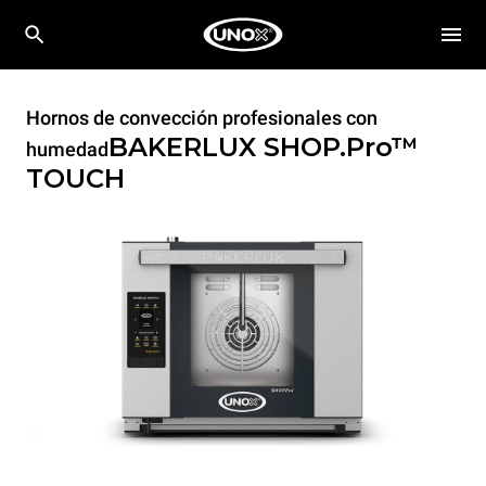
Hornos de convección profesionales con
BAKERLUX SHOP.Pro™
humedad
TOUCH