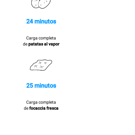
24 minutos
Carga completa
de
patatas al vapor
25 minutos
Carga completa
de
focaccia fresca