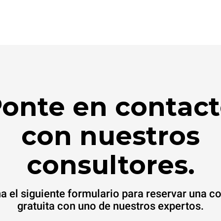
onte en contac
con nuestros
consultores.
a el siguiente formulario para reservar una c
gratuita con uno de nuestros expertos.