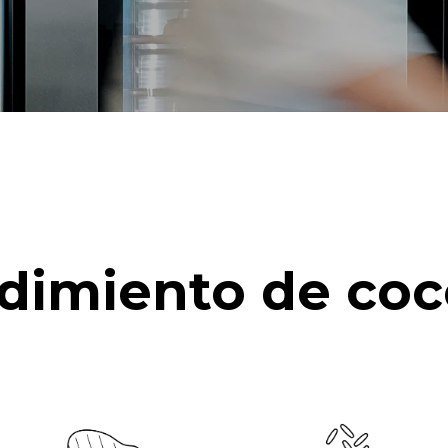
dimiento de coc