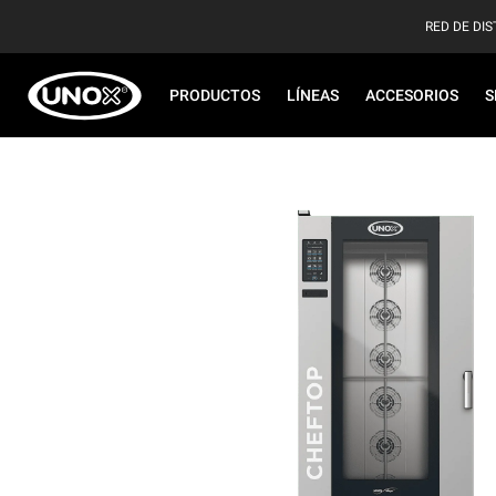
RED DE DIS
PRODUCTOS
LÍNEAS
ACCESORIOS
S