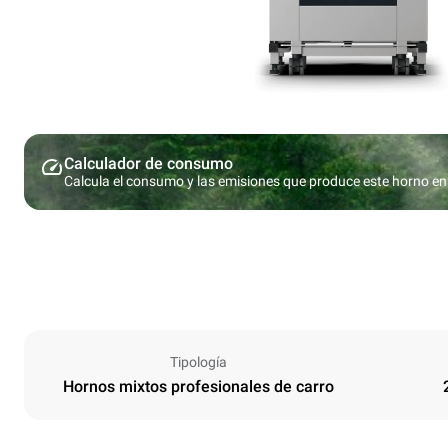
Calculador de consumo
Calcula el consumo y las emisiones que produce este horno en 
Tipología
Hornos mixtos profesionales de carro