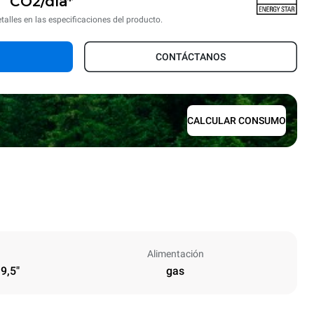
CO2/día*
talles en las especificaciones del producto.
CONTÁCTANOS
CALCULAR CONSUMO
Alimentación
 9,5"
gas