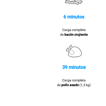
6 minutos
Carga completa
de
bacón crujiente
39 minutos
Carga completa
de
pollo asado
(1,3 kg)