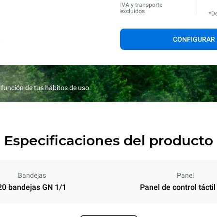
IVA y transporte
excluidos
*De
CONFIGURAR
función de tus hábitos de uso.
Especificaciones del producto
Bandejas
Panel
20 bandejas GN 1/1
Panel de control táctil