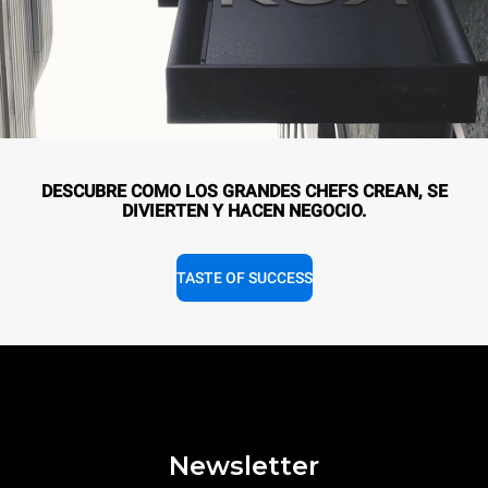
DESCUBRE COMO LOS GRANDES CHEFS CREAN, SE
DIVIERTEN Y HACEN NEGOCIO.
TASTE OF SUCCESS
Newsletter