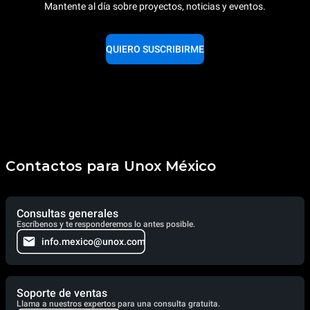
Mantente al día sobre proyectos, noticias y eventos.
QUIERO SUSCRIBIRME
Contactos para Unox México
Consultas generales
Escríbenos y te responderemos lo antes posible.
info.mexico@unox.com
Soporte de ventas
Llama a nuestros expertos para una consulta gratuita.