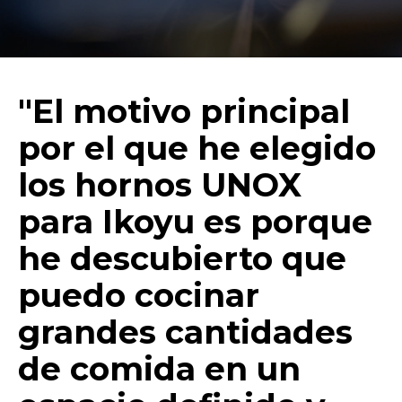
"El motivo principal
por el que he elegido
los hornos UNOX
para Ikoyu es porque
he descubierto que
puedo cocinar
grandes cantidades
de comida en un