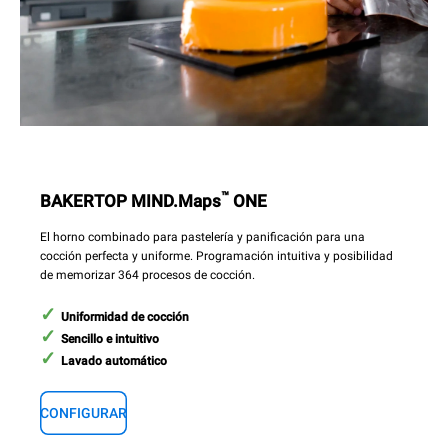
™
BAKERTOP MIND.Maps
ONE
El horno combinado para pastelería y panificación para una
cocción perfecta y uniforme. Programación intuitiva y posibilidad
de memorizar 364 procesos de cocción.
Uniformidad de cocción
Sencillo e intuitivo
Lavado automático
CONFIGURAR