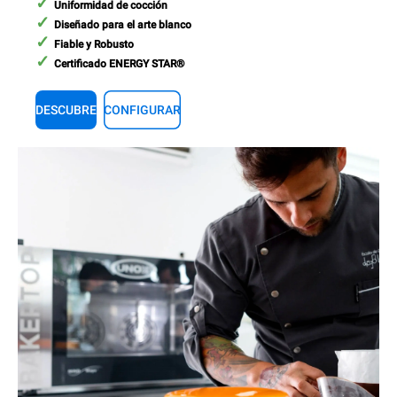
Uniformidad de cocción
Diseñado para el arte blanco
Fiable y Robusto
Certificado ENERGY STAR®
DESCUBRE
CONFIGURAR