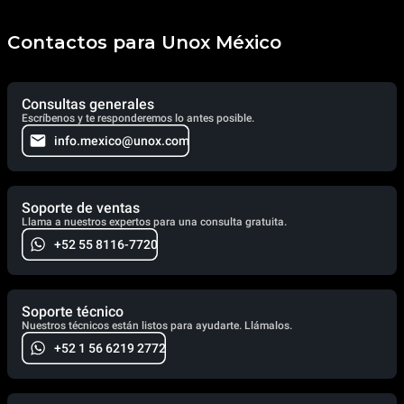
Contactos para Unox México
Consultas generales
Escríbenos y te responderemos lo antes posible.
info.mexico@unox.com
Soporte de ventas
Llama a nuestros expertos para una consulta gratuita.
+52 55 8116-7720
Soporte técnico
Nuestros técnicos están listos para ayudarte. Llámalos.
+52 1 56 6219 2772