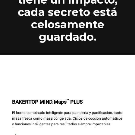
cada secreto está
celosamente
guardado.
™
BAKERTOP MIND.Maps
PLUS
El horno combinado inteligente para pastelería y panificación, tanto
masa fresca como masa congelada. Ciclos de cocción automáticos
y funciones inteligentes para resultados siempre impecables.