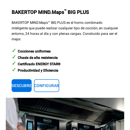
™
BAKERTOP MIND.Maps
BIG PLUS
BAKERTOP MIND.Maps™ BIG PLUS es el horno combinado
inteligente que puede realizar cualquier tipo de cocción, en cualquier
entorno, 24 horas al día y con plenas cargas. Construido para ser el
mejor.
Cocciones uniformes
Chasis de alta resistencia
Certificado ENERGY STAR®
Productividad y Eficiencia
DESCUBRE
CONFIGURAR