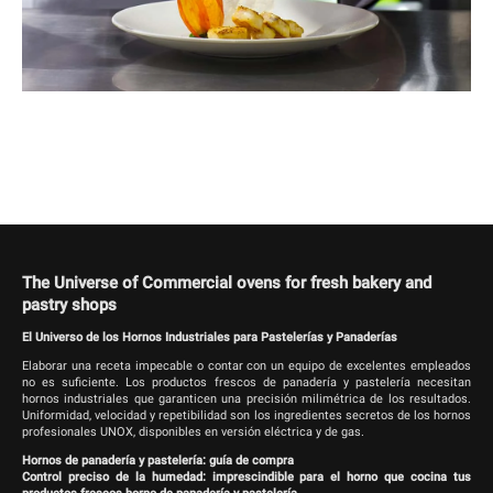
The Universe of Commercial ovens for fresh bakery and
pastry shops
El Universo de los Hornos Industriales para Pastelerías y Panaderías
Elaborar una receta impecable o contar con un equipo de excelentes empleados
no es suficiente. Los productos frescos de panadería y pastelería necesitan
hornos industriales que garanticen una precisión milimétrica de los resultados.
Uniformidad, velocidad y repetibilidad son los ingredientes secretos de los hornos
profesionales UNOX, disponibles en versión eléctrica y de gas.
Hornos de panadería y pastelería: guía de compra
Control preciso de la humedad: imprescindible para el horno que cocina tus