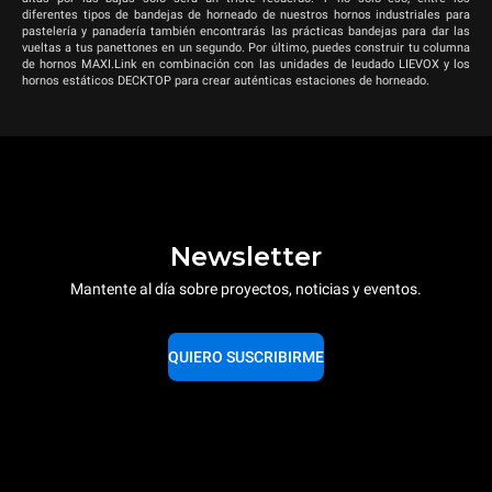
diferentes tipos de bandejas de horneado de nuestros hornos industriales para
pastelería y panadería también encontrarás las prácticas bandejas para dar las
vueltas a tus panettones en un segundo. Por último, puedes construir tu columna
de hornos MAXI.Link en combinación con las unidades de leudado LIEVOX y los
hornos estáticos DECKTOP para crear auténticas estaciones de horneado.
Newsletter
Mantente al día sobre proyectos, noticias y eventos.
QUIERO SUSCRIBIRME