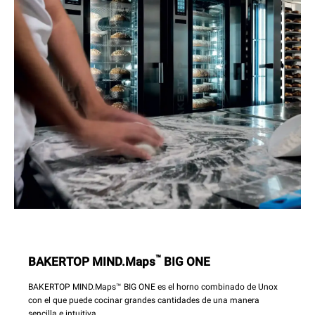
™
BAKERTOP MIND.Maps
BIG ONE
BAKERTOP MIND.Maps™ BIG ONE es el horno combinado de Unox
con el que puede cocinar grandes cantidades de una manera
sencilla e intuitiva.