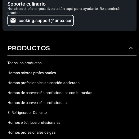
Soporte culinario
Nuestros chefs corporativos están aquí para ayudarte. Responderán
pronto.
cooking.support@unox.com
PRODUCTOS
Todos los productos
Hornos mixtos profesionales
Hornos profesionales de cocción acelerada
Hornos de convección profesionales con humedad
Hornos de convección profesionales
El Refrigerador Caliente
Hornos eléctricos profesionales
Hornos profesionales de gas