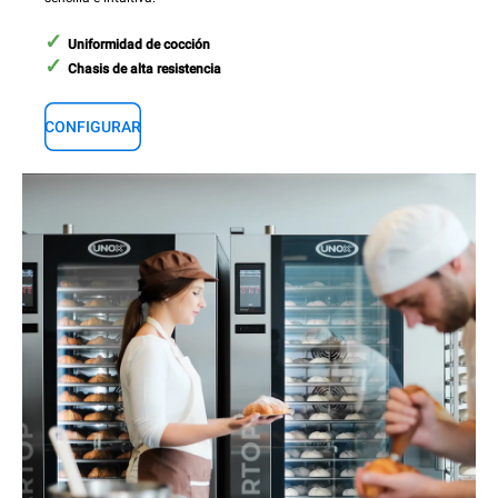
Uniformidad de cocción
Chasis de alta resistencia
CONFIGURAR