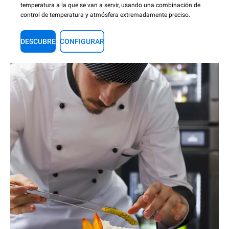
temperatura a la que se van a servir, usando una combinación de
control de temperatura y atmósfera extremadamente preciso.
DESCUBRE
CONFIGURAR