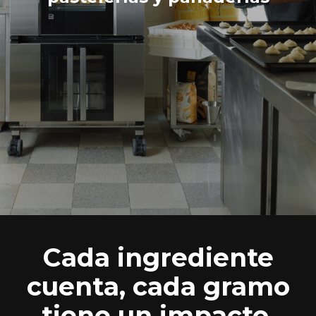
Cada ingrediente
cuenta, cada gramo
tiene un impacto,