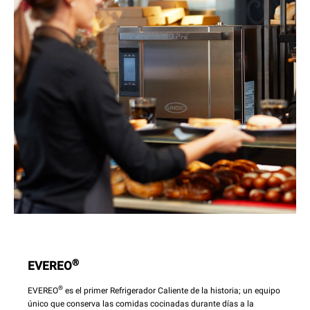
®
EVEREO
®
EVEREO
es el primer Refrigerador Caliente de la historia; un equipo
único que conserva las comidas cocinadas durante días a la