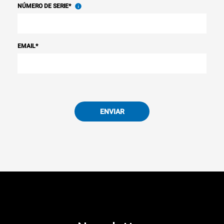
NÚMERO DE SERIE
*
EMAIL
*
ENVIAR