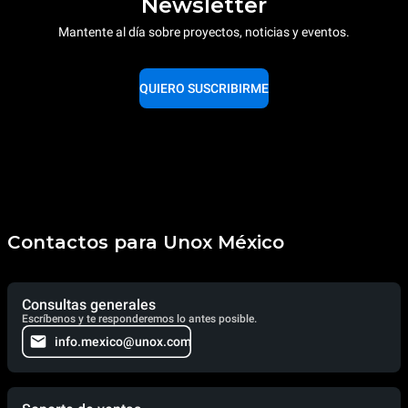
Newsletter
Mantente al día sobre proyectos, noticias y eventos.
QUIERO SUSCRIBIRME
Contactos para Unox México
Consultas generales
Escríbenos y te responderemos lo antes posible.
info.mexico@unox.com