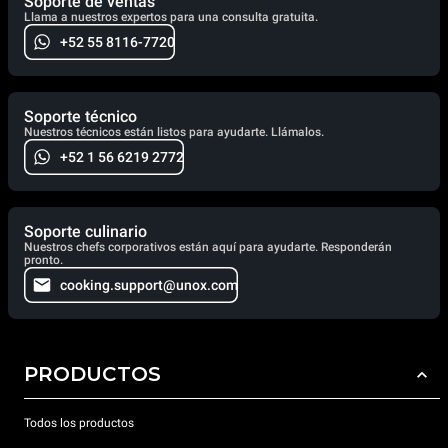
Soporte de ventas
Llama a nuestros expertos para una consulta gratuita.
+52 55 8116-7720
Soporte técnico
Nuestros técnicos están listos para ayudarte. Llámalos.
+52 1 56 6219 2772
Soporte culinario
Nuestros chefs corporativos están aquí para ayudarte. Responderán
pronto.
cooking.support@unox.com
PRODUCTOS
Todos los productos