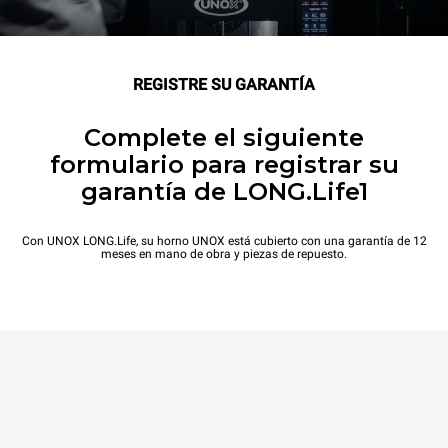
REGISTRE SU GARANTÍA
Complete el siguiente
formulario para registrar su
garantía de LONG.Life1
Con UNOX LONG.Life, su horno UNOX está cubierto con una garantía de 12
meses en mano de obra y piezas de repuesto.