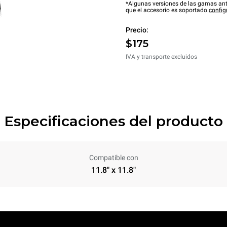
*Algunas versiones de las gamas ant
que el accesorio es soportado.
config
Precio:
$175
IVA y transporte excluidos
Especificaciones del producto
Compatible con
11.8" x 11.8"