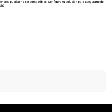
eriores pueden no ser compatibles. Configura tu solución para asegurarte de
ure