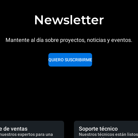
Newsletter
Mantente al día sobre proyectos, noticias y eventos.
QUIERO SUSCRIBIRME
e de ventas
Soporte técnico
nuestros expertos para una
Nuestros técnicos están listos