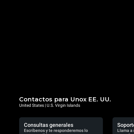
Contactos para Unox EE. UU.
United States | U.S. Virgin Islands
Consultas generales
Soport
Escríbenos y te responderemos lo
Llama a 