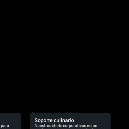
Soporte culinario
 para
Nuestros chefs corporativos están