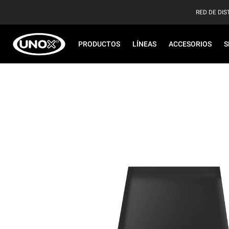
RED DE DIS
PRODUCTOS
LÍNEAS
ACCESORIOS
S