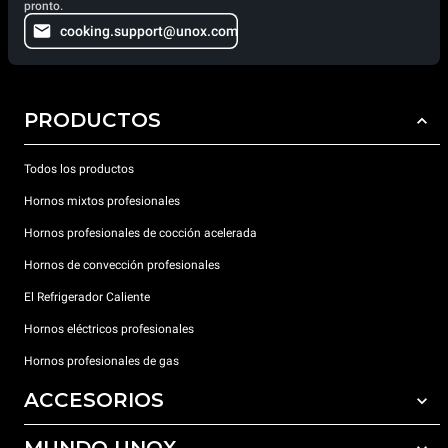
pronto.
cooking.support@unox.com
PRODUCTOS
Todos los productos
Hornos mixtos profesionales
Hornos profesionales de cocción acelerada
Hornos de convección profesionales
El Refrigerador Caliente
Hornos eléctricos profesionales
Hornos profesionales de gas
ACCESORIOS