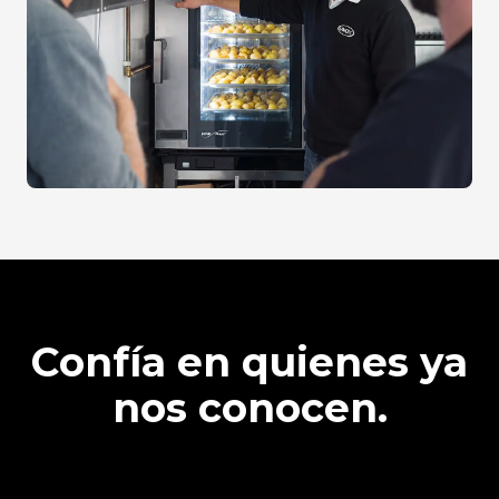
Confía en quienes ya
nos conocen.