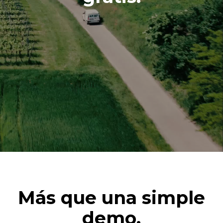
Más que una simple
demo.