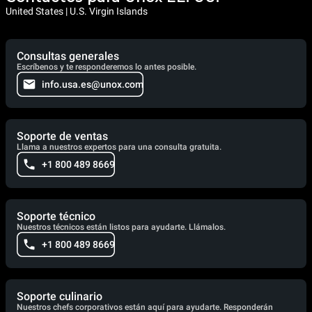
United States | U.S. Virgin Islands
Consultas generales
Escríbenos y te responderemos lo antes posible.
info.usa.es@unox.com
Soporte de ventas
Llama a nuestros expertos para una consulta gratuita.
+1 800 489 8669
Soporte técnico
Nuestros técnicos están listos para ayudarte. Llámalos.
+1 800 489 8669
Soporte culinario
Nuestros chefs corporativos están aquí para ayudarte. Responderán