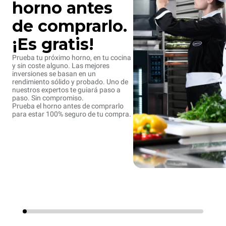
horno antes
de comprarlo.
¡Es gratis!
Prueba tu próximo horno, en tu cocina
y sin coste alguno. Las mejores
inversiones se basan en un
rendimiento sólido y probado. Uno de
nuestros expertos te guiará paso a
paso. Sin compromiso.
Prueba el horno antes de comprarlo
para estar 100% seguro de tu compra.