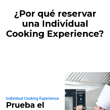
¿Por qué reservar
una Individual
Cooking Experience?
Individual Cooking Experience
Prueba el