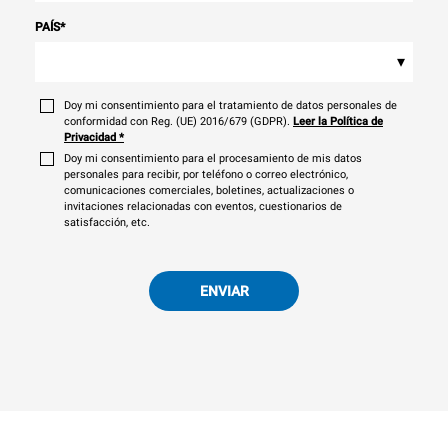
PAÍS
*
▾
Doy mi consentimiento para el tratamiento de datos personales de
conformidad con Reg. (UE) 2016/679 (GDPR).
Leer la Política de
Privacidad
*
Doy mi consentimiento para el procesamiento de mis datos
personales para recibir, por teléfono o correo electrónico,
comunicaciones comerciales, boletines, actualizaciones o
invitaciones relacionadas con eventos, cuestionarios de
satisfacción, etc.
ENVIAR