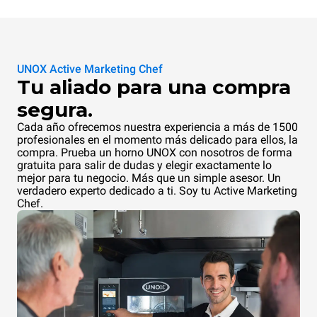
UNOX Active Marketing Chef
Tu aliado para una compra
segura.
Cada año ofrecemos nuestra experiencia a más de 1500
profesionales en el momento más delicado para ellos, la
compra. Prueba un horno UNOX con nosotros de forma
gratuita para salir de dudas y elegir exactamente lo
mejor para tu negocio. Más que un simple asesor. Un
verdadero experto dedicado a ti. Soy tu Active Marketing
Chef.