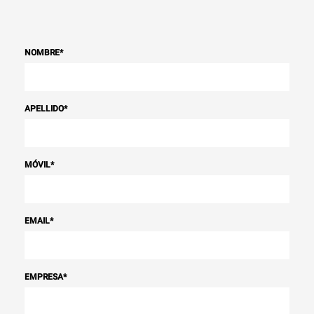
NOMBRE
*
APELLIDO
*
MÓVIL
*
EMAIL
*
EMPRESA
*