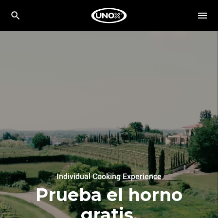
Individual Cooking Experience
Prueba el horno
gratis.