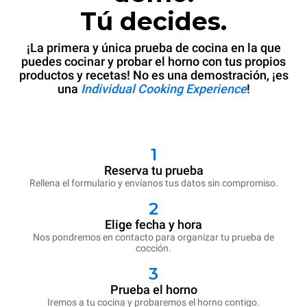
Tú decides.
¡La primera y única prueba de cocina en la que
puedes cocinar y probar el horno con tus propios
productos y recetas! No es una demostración, ¡es
una
Individual Cooking Experience
!
1
Reserva tu prueba
Rellena el formulario y envíanos tus datos sin compromiso.
2
Elige fecha y hora
Nos pondremos en contacto para organizar tu prueba de
cocción.
3
Prueba el horno
Iremos a tu cocina y probaremos el horno contigo.