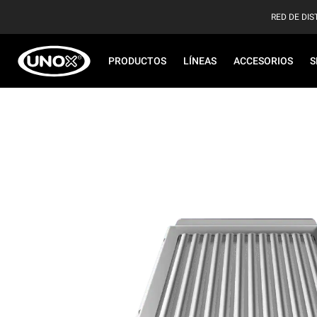
RED DE DIS
PRODUCTOS
LÍNEAS
ACCESORIOS
S