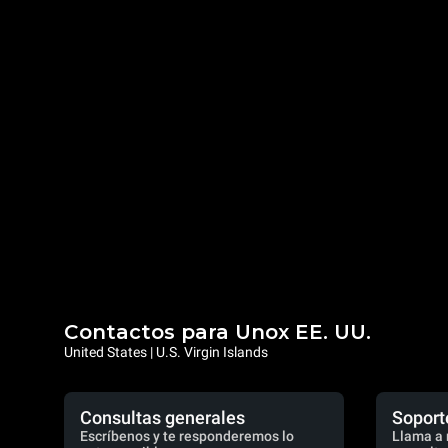
Contactos para Unox EE. UU.
United States | U.S. Virgin Islands
Consultas generales
Soport
Escríbenos y te responderemos lo
Llama a 