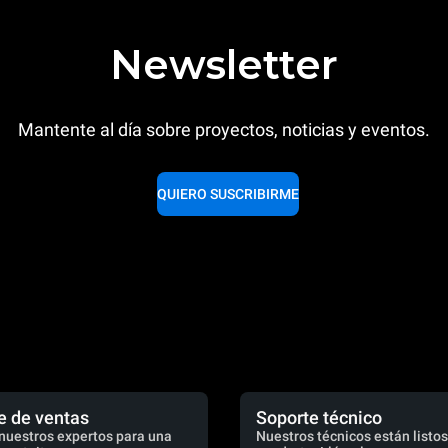
Newsletter
Mantente al día sobre proyectos, noticias y eventos.
QUIERO SUSCRIBIRME
e de ventas
Soporte técnico
nuestros expertos para una
Nuestros técnicos están listos