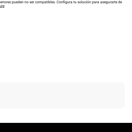
eriores pueden no ser compatibles. Configura tu solución para asegurarte de
ure