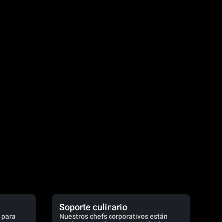
Soporte culinario
 para
Nuestros chefs corporativos están