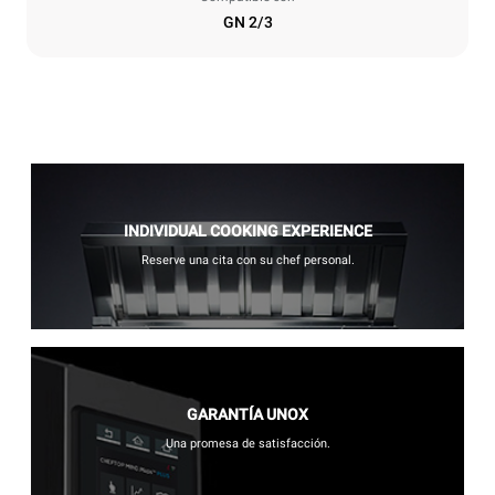
GN 2/3
INDIVIDUAL COOKING EXPERIENCE
Reserve una cita con su chef personal.
GARANTÍA UNOX
Una promesa de satisfacción.