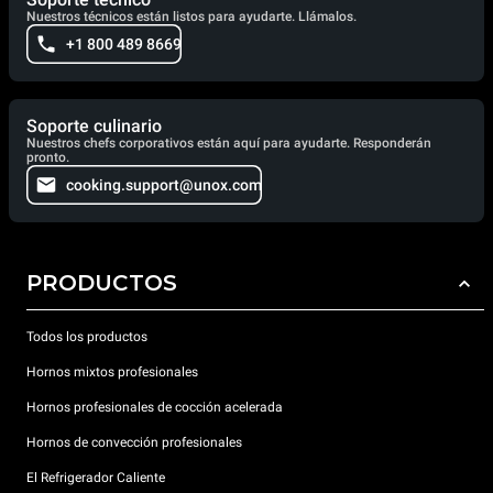
Nuestros técnicos están listos para ayudarte. Llámalos.
+1 800 489 8669
Soporte culinario
Nuestros chefs corporativos están aquí para ayudarte. Responderán
pronto.
cooking.support@unox.com
PRODUCTOS
Todos los productos
Hornos mixtos profesionales
Hornos profesionales de cocción acelerada
Hornos de convección profesionales
El Refrigerador Caliente