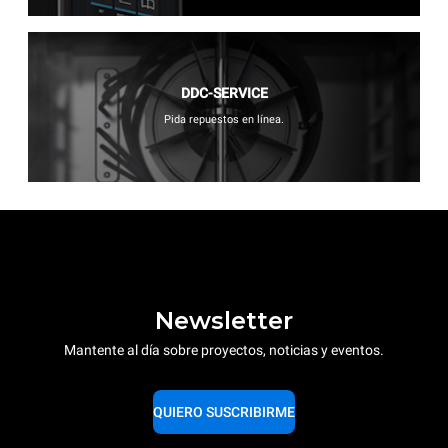
DDC-SERVICE
Pida repuestos en línea.
Newsletter
Mantente al día sobre proyectos, noticias y eventos.
QUIERO SUSCRIBIRME