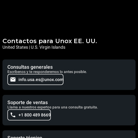
Contactos para Unox EE. UU.
United States | U.S. Virgin Islands
Consultas generales
Escríbenos y te responderemos lo antes posible.
info.usa.es@unox.com
Soporte de ventas
Llama a nuestros expertos para una consulta gratuita.
+1 800 489 8669
Soporte técnico