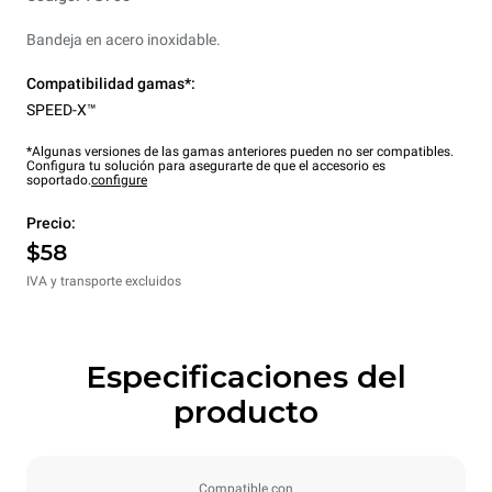
Bandeja en acero inoxidable.
Compatibilidad gamas*:
SPEED-X™
*Algunas versiones de las gamas anteriores pueden no ser compatibles.
Configura tu solución para asegurarte de que el accesorio es
soportado.
configure
Precio:
$58
IVA y transporte excluidos
Especificaciones del
producto
Compatible con