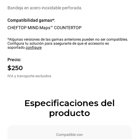
Bandeja en acero inoxidable perforada.
Compatibilidad gamas*:
CHEFTOP MIND.Maps™ COUNTERTOP
*Algunas versiones de las gamas anteriores pueden no ser compatibles.
Configura tu solución para asegurarte de que el accesorio es
soportado.
configure
Precio:
$250
IVA y transporte excluidos
Especificaciones del
producto
Compatible con