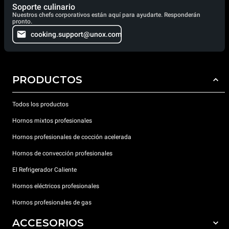
Soporte culinario
Nuestros chefs corporativos están aquí para ayudarte. Responderán
pronto.
cooking.support@unox.com
PRODUCTOS
Todos los productos
Hornos mixtos profesionales
Hornos profesionales de cocción acelerada
Hornos de convección profesionales
El Refrigerador Caliente
Hornos eléctricos profesionales
Hornos profesionales de gas
ACCESORIOS