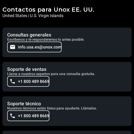
Contactos para Unox EE. UU.
United States | U.S. Virgin Islands
Consultas generales
Escríbenos y te responderemos lo antes posible.
info.usa.es@unox.com
Soporte de ventas
Llama a nuestros expertos para una consulta gratuita.
+1 800 489 8669
Soporte técnico
Nuestros técnicos están listos para ayudarte. Llámalos.
+1 800 489 8669