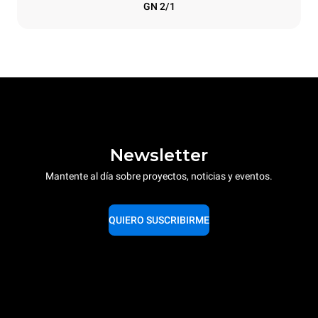
GN 2/1
Newsletter
Mantente al día sobre proyectos, noticias y eventos.
QUIERO SUSCRIBIRME