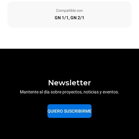
Compatible con
GN 1/1, GN 2/1
Newsletter
Mantente al día sobre proyectos, noticias y eventos.
QUIERO SUSCRIBIRME