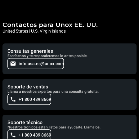
Contactos para Unox EE. UU.
United States | U.S. Virgin Islands
Consultas generales
Escríbenos y te responderemos lo antes posible.
info.usa.es@unox.com
Soporte de ventas
Llama a nuestros expertos para una consulta gratuita.
+1 800 489 8669
Soporte técnico
Nuestros técnicos están listos para ayudarte. Llámalos.
+1 800 489 8669