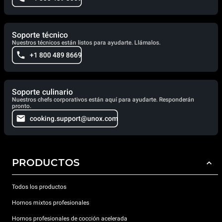
Soporte técnico
Nuestros técnicos están listos para ayudarte. Llámalos.
+1 800 489 8669
Soporte culinario
Nuestros chefs corporativos están aquí para ayudarte. Responderán
pronto.
cooking.support@unox.com
PRODUCTOS
Todos los productos
Hornos mixtos profesionales
Hornos profesionales de cocción acelerada