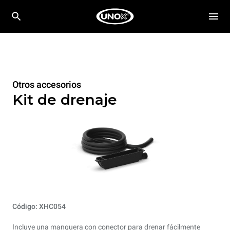
Otros accesorios
Kit de drenaje
Código: XHC054
Incluye una manguera con conector para drenar fácilmente