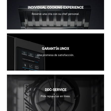
INDIVIDUAL COOKING EXPERIENCE
Reserve una cita con su chef personal.
GARANTÍA UNOX
Una promesa de satisfacción.
DDC-SERVICE
Pida repuestos en línea.