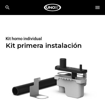
Kit horno individual
Kit primera instalación