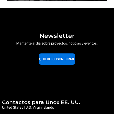
Newsletter
Mantente al día sobre proyectos, noticias y eventos.
QUIERO SUSCRIBIRME
Contactos para Unox EE. UU.
United States | U.S. Virgin Islands