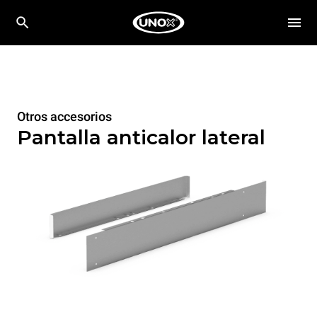
Otros accesorios
Pantalla anticalor lateral