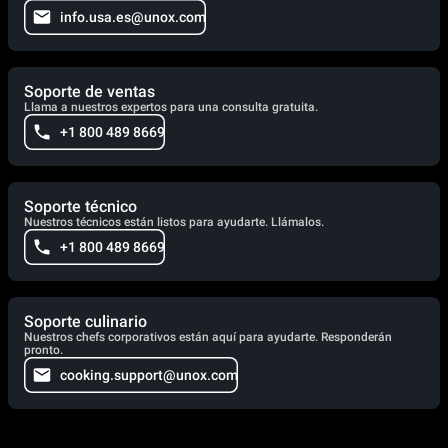
info.usa.es@unox.com
Soporte de ventas
Llama a nuestros expertos para una consulta gratuita.
+1 800 489 8669
Soporte técnico
Nuestros técnicos están listos para ayudarte. Llámalos.
+1 800 489 8669
Soporte culinario
Nuestros chefs corporativos están aquí para ayudarte. Responderán
pronto.
cooking.support@unox.com