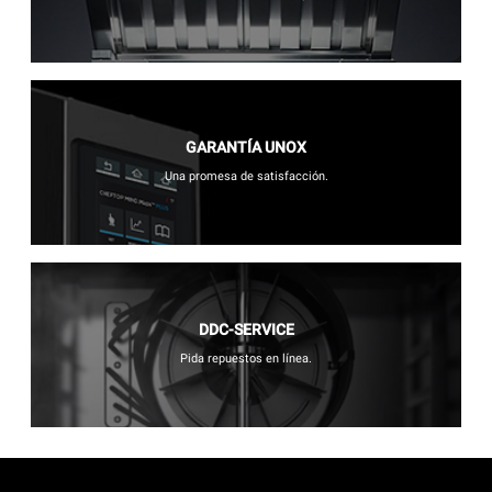
GARANTÍA UNOX
Una promesa de satisfacción.
DDC-SERVICE
Pida repuestos en línea.