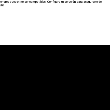
eriores pueden no ser compatibles. Configura tu solución para asegurarte de
ure