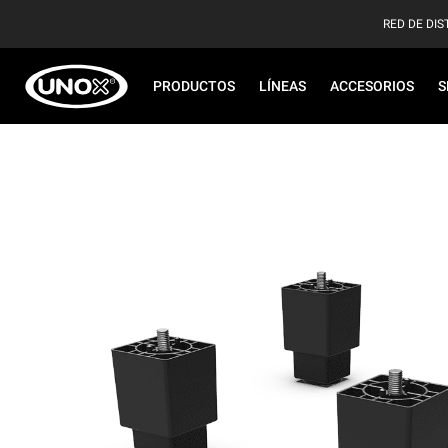
RED DE DIS
PRODUCTOS
LÍNEAS
ACCESORIOS
S