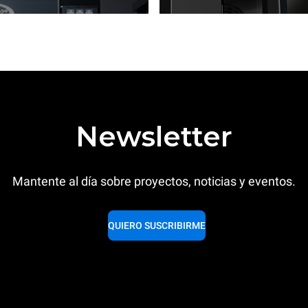
Newsletter
Mantente al día sobre proyectos, noticias y eventos.
QUIERO SUSCRIBIRME