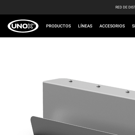
RED DE DIS
PRODUCTOS
LÍNEAS
ACCESORIOS
S