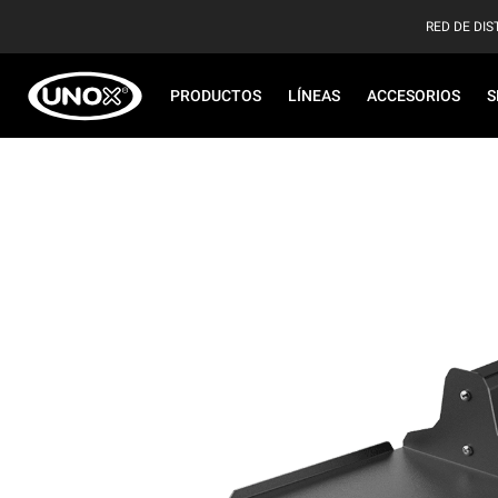
RED DE DIS
PRODUCTOS
LÍNEAS
ACCESORIOS
S