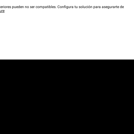
eriores pueden no ser compatibles. Configura tu solución para asegurarte de
ure