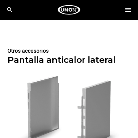
Otros accesorios
Pantalla anticalor lateral