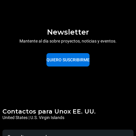
Newsletter
Mantente al día sobre proyectos, noticias y eventos.
QUIERO SUSCRIBIRME
Contactos para Unox EE. UU.
United States | U.S. Virgin Islands