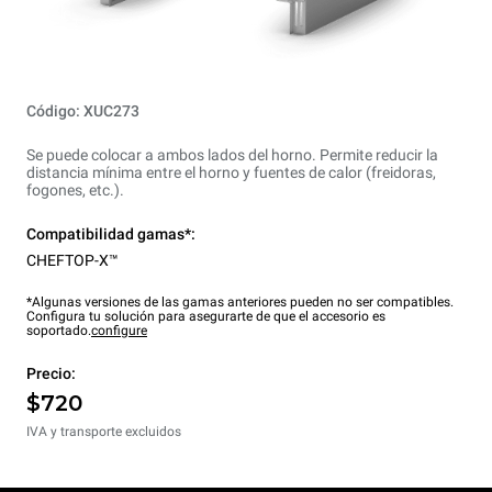
Código: XUC273
Se puede colocar a ambos lados del horno. Permite reducir la
distancia mínima entre el horno y fuentes de calor (freidoras,
fogones, etc.).
Compatibilidad gamas*:
CHEFTOP-X™
*Algunas versiones de las gamas anteriores pueden no ser compatibles.
Configura tu solución para asegurarte de que el accesorio es
soportado.
configure
Precio:
$720
IVA y transporte excluidos