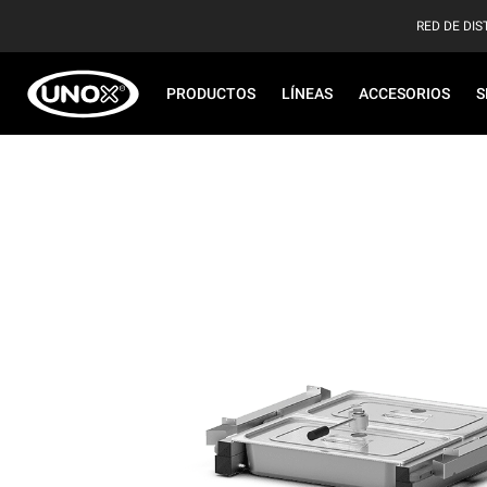
RED DE DIS
PRODUCTOS
LÍNEAS
ACCESORIOS
S