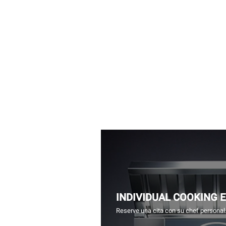
INDIVIDUAL COOKING 
Reserve una cita con su chef personal