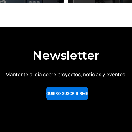
Newsletter
Mantente al día sobre proyectos, noticias y eventos.
QUIERO SUSCRIBIRME