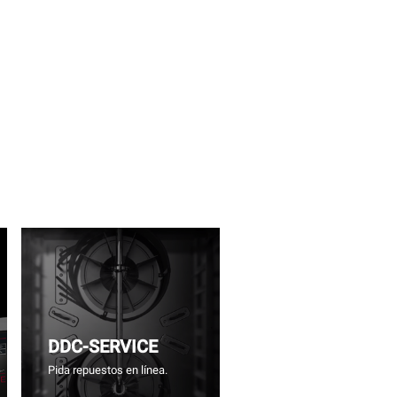
DDC-SERVICE
Pida repuestos en línea.