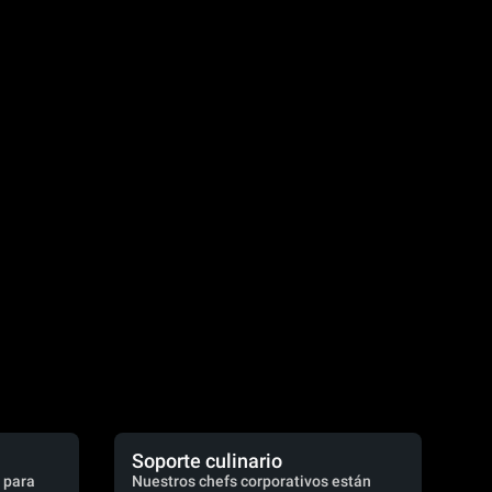
Soporte culinario
 para
Nuestros chefs corporativos están