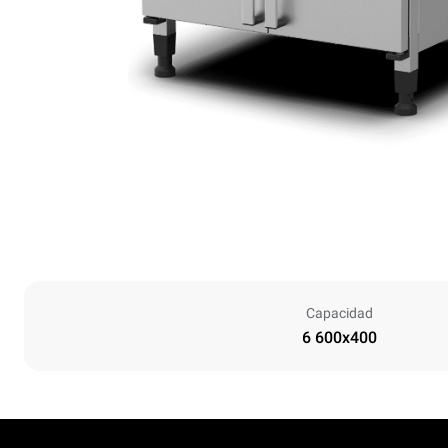
Capacidad
6 600x400