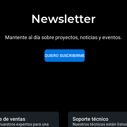
Newsletter
Mantente al día sobre proyectos, noticias y eventos.
QUIERO SUSCRIBIRME
e de ventas
Soporte técnico
nuestros expertos para una
Nuestros técnicos están listos