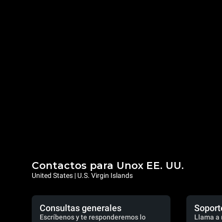
Contactos para Unox EE. UU.
United States | U.S. Virgin Islands
Consultas generales
Soport
Escríbenos y te responderemos lo
Llama a 