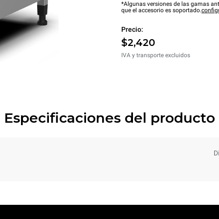
*Algunas versiones de las gamas ant
que el accesorio es soportado.
config
Precio:
$2,420
IVA y transporte excluidos
Especificaciones del producto
D