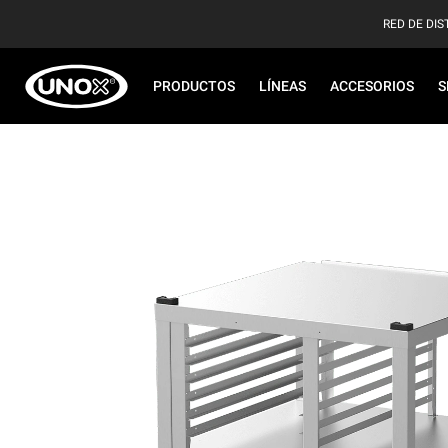
RED DE DIS
PRODUCTOS
LÍNEAS
ACCESORIOS
S