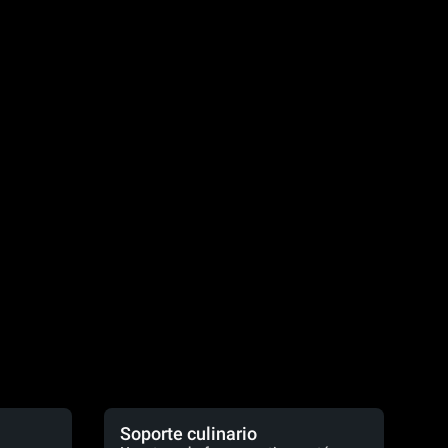
Soporte culinario