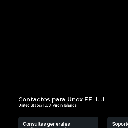
Contactos para Unox EE. UU.
United States | U.S. Virgin Islands
Consultas generales
Soport