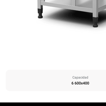
Capacidad
6 600x400