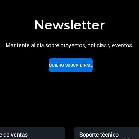
Newsletter
Mantente al día sobre proyectos, noticias y eventos.
QUIERO SUSCRIBIRME
e de ventas
Soporte técnico