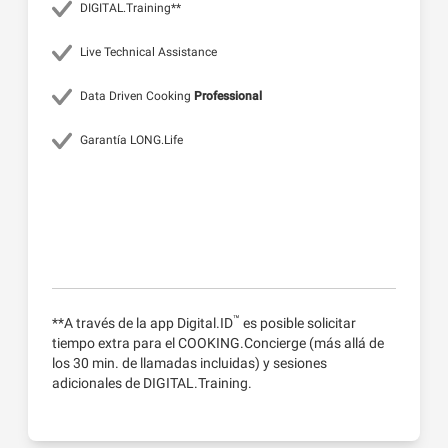
DIGITAL.Training**
Live Technical Assistance
Data Driven Cooking
Professional
Garantía LONG.Life
™
**A través de la app Digital.ID
es posible solicitar
tiempo extra para el COOKING.Concierge (más allá de
los 30 min. de llamadas incluidas) y sesiones
adicionales de DIGITAL.Training.