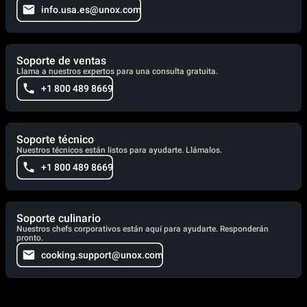
info.usa.es@unox.com
Soporte de ventas
Llama a nuestros expertos para una consulta gratuita.
+1 800 489 8669
Soporte técnico
Nuestros técnicos están listos para ayudarte. Llámalos.
+1 800 489 8669
Soporte culinario
Nuestros chefs corporativos están aquí para ayudarte. Responderán
pronto.
cooking.support@unox.com