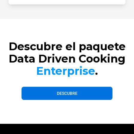
Descubre el paquete
Data Driven Cooking
Enterprise
.
DESCUBRE