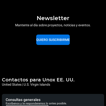
Newsletter
Mantente al día sobre proyectos, noticias y eventos.
QUIERO SUSCRIBIRME
Contactos para Unox EE. UU.
United States | U.S. Virgin Islands
Consultas generales
Escríbenos y te responderemos lo antes posible.