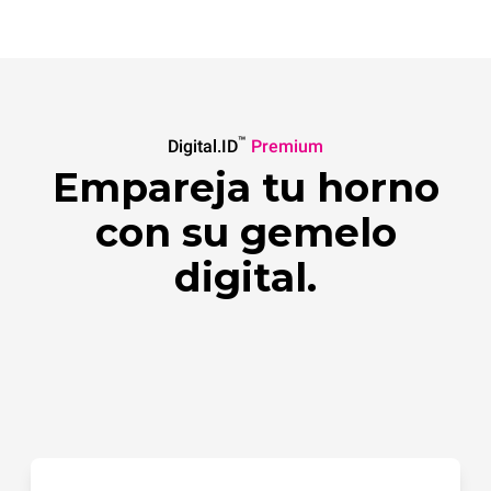
™
Digital.ID
Premium
Empareja tu horno
con su gemelo
digital.