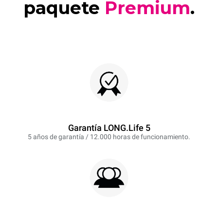
paquete
Premium
.
Garantía LONG.Life 5
5 años de garantía / 12.000 horas de funcionamiento.