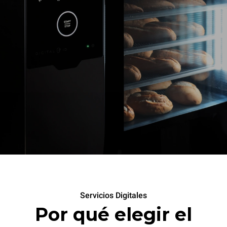
Servicios Digitales
Por qué elegir el