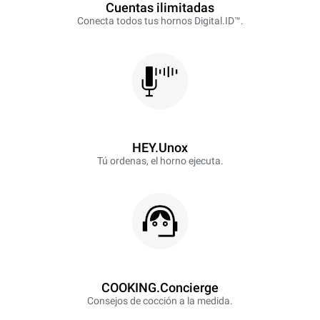
Cuentas ilimitadas
Conecta todos tus hornos Digital.ID™.
HEY.Unox
Tú ordenas, el horno ejecuta.
COOKING.Concierge
Consejos de cocción a la medida.