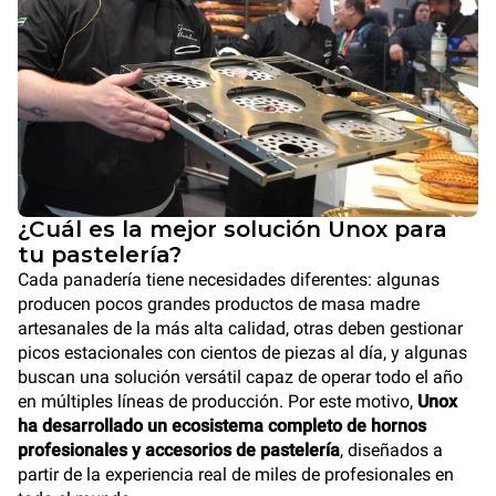
¿Cuál es la mejor solución Unox para
tu pastelería?
Cada panadería tiene necesidades diferentes: algunas
producen pocos grandes productos de masa madre
artesanales de la más alta calidad, otras deben gestionar
picos estacionales con cientos de piezas al día, y algunas
buscan una solución versátil capaz de operar todo el año
en múltiples líneas de producción. Por este motivo,
Unox
ha desarrollado un ecosistema completo de hornos
profesionales y accesorios de pastelería
, diseñados a
partir de la experiencia real de miles de profesionales en