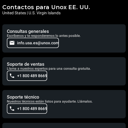
Contactos para Unox EE. UU.
United States | U.S. Virgin Islands
Consultas generales
Escríbenos y te responderemos lo antes posible.
info.usa.es@unox.com
Soporte de ventas
Llama a nuestros expertos para una consulta gratuita.
+1 800 489 8669
Soporte técnico
Nuestros técnicos están listos para ayudarte. Llámalos.
+1 800 489 8669