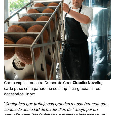
Como explica nuestro Corporate Chef
Claudio Novello
,
cada paso en la panadería se simplifica gracias a los
accesorios Unox:
"
Cualquiera que trabaje con grandes masas fermentadas
conoce la ansiedad de perder días de trabajo por un