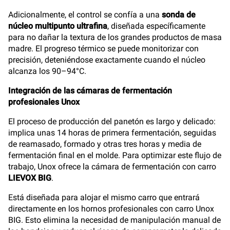
Adicionalmente, el control se confía a una
sonda de
núcleo multipunto ultrafina
, diseñada específicamente
para no dañar la textura de los grandes productos de masa
madre. El progreso térmico se puede monitorizar con
precisión, deteniéndose exactamente cuando el núcleo
alcanza los 90–94°C.
Integración de las cámaras de fermentación
profesionales Unox
El proceso de producción del panetón es largo y delicado:
implica unas 14 horas de primera fermentación, seguidas
de reamasado, formado y otras tres horas y media de
fermentación final en el molde. Para optimizar este flujo de
trabajo, Unox ofrece la cámara de fermentación con carro
LIEVOX BIG
.
Está diseñada para alojar el mismo carro que entrará
directamente en los hornos profesionales con carro Unox
BIG. Esto elimina la necesidad de manipulación manual de