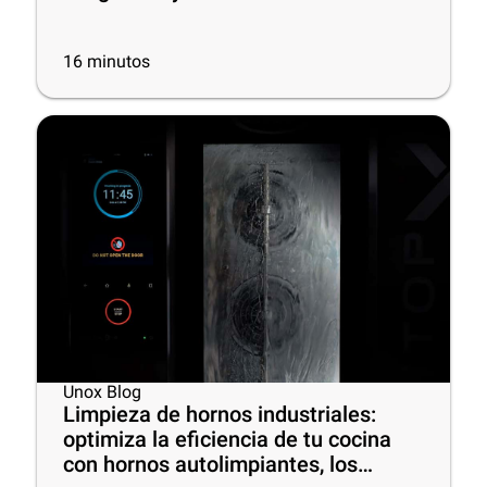
16
minutos
Unox Blog
Limpieza de hornos industriales:
optimiza la eficiencia de tu cocina
con hornos autolimpiantes, los