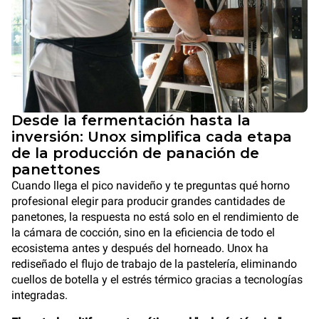
Desde la fermentación hasta la
inversión: Unox simplifica cada etapa
de la producción de panación de
panettones
Cuando llega el pico navideño y te preguntas qué horno
profesional elegir para producir grandes cantidades de
panetones, la respuesta no está solo en el rendimiento de
la cámara de cocción, sino en la eficiencia de todo el
ecosistema antes y después del horneado. Unox ha
rediseñado el flujo de trabajo de la pastelería, eliminando
cuellos de botella y el estrés térmico gracias a tecnologías
integradas.