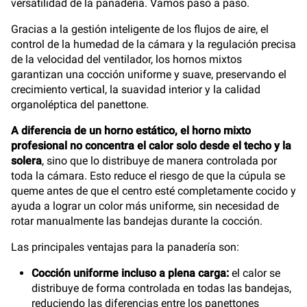
versatilidad de la panadería. Vamos paso a paso.
Gracias a la gestión inteligente de los flujos de aire, el
control de la humedad de la cámara y la regulación precisa
de la velocidad del ventilador, los hornos mixtos
garantizan una cocción uniforme y suave, preservando el
crecimiento vertical, la suavidad interior y la calidad
organoléptica del panettone.
A diferencia de un horno estático, el horno mixto
profesional no concentra el calor solo desde el techo y la
solera
, sino que lo distribuye de manera controlada por
toda la cámara. Esto reduce el riesgo de que la cúpula se
queme antes de que el centro esté completamente cocido y
ayuda a lograr un color más uniforme, sin necesidad de
rotar manualmente las bandejas durante la cocción.
Las principales ventajas para la panadería son:
Cocción uniforme incluso a plena carga:
el calor se
distribuye de forma controlada en todas las bandejas,
reduciendo las diferencias entre los panettones