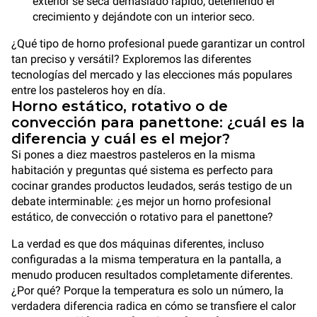
exterior se seca demasiado rápido, deteniendo el
crecimiento y dejándote con un interior seco.
¿Qué tipo de horno profesional puede garantizar un control
tan preciso y versátil? Exploremos las diferentes
tecnologías del mercado y las elecciones más populares
entre los pasteleros hoy en día.
Horno estático, rotativo o de
convección para panettone: ¿cuál es la
diferencia y cuál es el mejor?
Si pones a diez maestros pasteleros en la misma
habitación y preguntas qué sistema es perfecto para
cocinar grandes productos leudados, serás testigo de un
debate interminable: ¿es mejor un horno profesional
estático, de convección o rotativo para el panettone?
La verdad es que dos máquinas diferentes, incluso
configuradas a la misma temperatura en la pantalla, a
menudo producen resultados completamente diferentes.
¿Por qué? Porque la temperatura es solo un número, la
verdadera diferencia radica en cómo se transfiere el calor