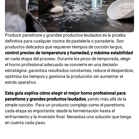
Producir panettone y grandes productos leudados es la prueba
definitiva para cualquier cocina de pastelería o panadería. Son
productos delicados que requieren tiempos de cocción largos,
control preciso de temperatura y humedad, y máxima estabilidad
en cada etapa del proceso. Durante los picos de temporada, elegir
el horno profesional adecuado se convierte en una decisión
estratégica: garantiza resultados constantes, reduce el desperdicio,
optimiza los tiempos y gestiona la producción sin aumentar el
estrés operativo.
Esta guía explica cómo elegir el mejor horno profesional para
panettone y grandes productos leudados
, yendo más allá de la
simple cocción. Para un producto complejo como el panettone,
cada etapa es importante: desde la fermentación hasta el
enfriamiento y la inversión final. Necesitas una solución que tenga
en cuenta cada paso.