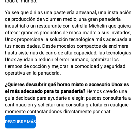
todo el mundo.
Ya sea que dirijas una pastelería artesanal, una instalación
de producción de volumen medio, una gran panadería
industrial o un restaurante con estrella Michelin que quiera
ofrecer grandes productos de masa madre a sus invitados,
Unox proporciona la solución tecnológica más adecuada a
tus necesidades. Desde modelos compactos de encimera
hasta sistemas de carro de alta capacidad, las tecnologías
Unox ayudan a reducir el error humano, optimizar los
tiempos de cocción y mejorar la comodidad y seguridad
operativa en la panadería.
¿Quieres descubrir qué horno mixto o accesorio Unox es
el más adecuado para tu panadería?
Hemos creado una
guía dedicada para ayudarte a elegir: puedes consultarla a
continuación y solicitar una consulta gratuita en cualquier
momento contactándonos directamente por chat.
DESCUBRE MÁS