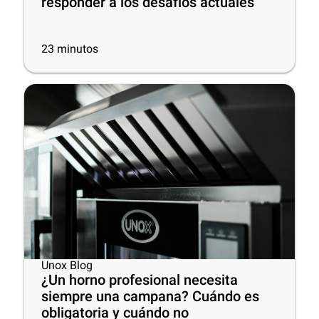
responder a los desafíos actuales
23
minutos
Unox Blog
¿Un horno profesional necesita
siempre una campana? Cuándo es
obligatoria y cuándo no