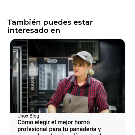
También puedes estar
interesado en
Unox Blog
Cómo elegir el mejor horno
profesional para tu panadería y