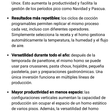
Unox. Esto aumenta la productividad y facilita la
gestión de los períodos pico como Navidad y Pascua.
Resultados más repetibles:
los ciclos de cocción
programables permiten replicar el mismo proceso
cada vez, incluso con diferentes operadores.
Simplemente selecciona la receta y el horno gestiona
automáticamente la temperatura, la humedad y el flujo
de aire.
Versatilidad durante todo el año:
después de la
temporada de panettone, el mismo horno se puede
usar para cruasanes, pasta choux, hojaldre, pequeña
pastelería, pan y preparaciones gastronómicas. Una
única inversión funciona en múltiples líneas de
producción.
Mayor productividad en menos espacio:
las
configuraciones verticales aumentan la capacidad de
producción sin ocupar el espacio de un horno estático
de varios pisos. Además, la versatilidad del horno