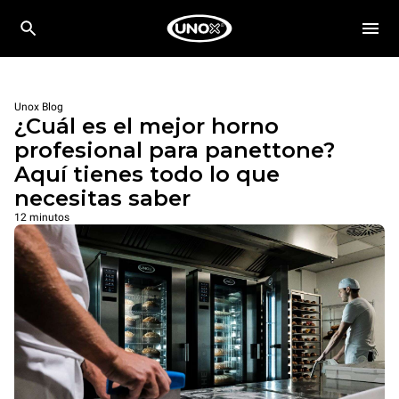
Unox Blog
¿Cuál es el mejor horno
profesional para panettone?
Aquí tienes todo lo que
necesitas saber
12 minutos