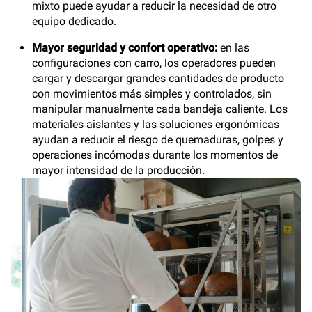
mixto puede ayudar a reducir la necesidad de otro
equipo dedicado.
Mayor seguridad y confort operativo:
en las
configuraciones con carro, los operadores pueden
cargar y descargar grandes cantidades de producto
con movimientos más simples y controlados, sin
manipular manualmente cada bandeja caliente. Los
materiales aislantes y las soluciones ergonómicas
ayudan a reducir el riesgo de quemaduras, golpes y
operaciones incómodas durante los momentos de
mayor intensidad de la producción.