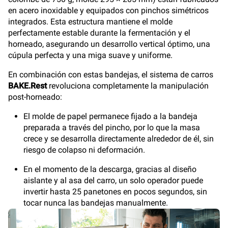
en acero inoxidable y equipados con pinchos simétricos
integrados. Esta estructura mantiene el molde
perfectamente estable durante la fermentación y el
horneado, asegurando un desarrollo vertical óptimo, una
cúpula perfecta y una miga suave y uniforme.
En combinación con estas bandejas, el sistema de carros
BAKE.Rest
revoluciona completamente la manipulación
post-horneado:
El molde de papel permanece fijado a la bandeja
preparada a través del pincho, por lo que la masa
crece y se desarrolla directamente alrededor de él, sin
riesgo de colapso ni deformación.
En el momento de la descarga, gracias al diseño
aislante y al asa del carro, un solo operador puede
invertir hasta 25 panetones en pocos segundos, sin
tocar nunca las bandejas manualmente.