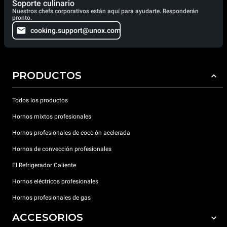
Soporte culinario
Nuestros chefs corporativos están aquí para ayudarte. Responderán
pronto.
cooking.support@unox.com
PRODUCTOS
Todos los productos
Hornos mixtos profesionales
Hornos profesionales de cocción acelerada
Hornos de convección profesionales
El Refrigerador Caliente
Hornos eléctricos profesionales
Hornos profesionales de gas
ACCESORIOS