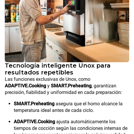
Tecnología inteligente Unox para
resultados repetibles
Las funciones exclusivas de Unox, como
ADAPTIVE.Cooking
y
SMART.Preheating
, garantizan
precisión, fiabilidad y uniformidad en cada preparación:
SMART.Preheating
asegura que el horno alcance la
temperatura ideal antes de cada ciclo.
ADAPTIVE.Cooking
ajusta automáticamente los
tiempos de cocción según las condiciones internas de