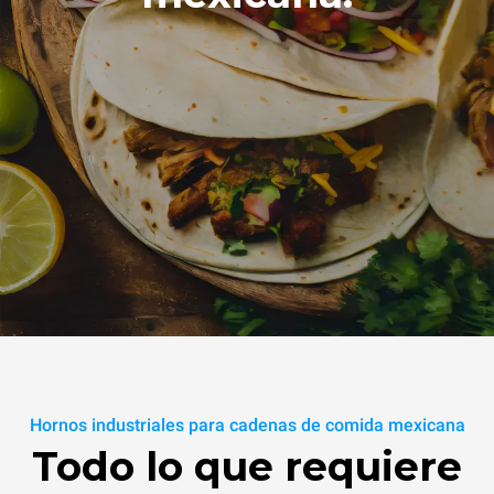
Hornos industriales para cadenas de comida mexicana
Todo lo que requiere