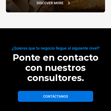
DISCOVER MORE
¿Quieres que tu negocio llegue al siguiente nivel?
Ponte en contacto
con nuestros
consultores.
CONTÁCTANOS