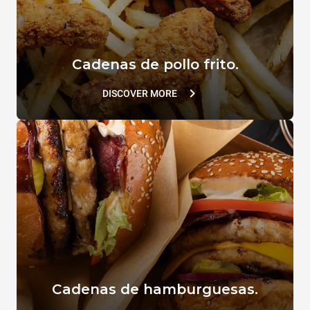
Cadenas de pollo frito.
DISCOVER MORE
Cadenas de hamburguesas.