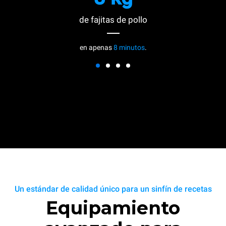
de fajitas de pollo
en apenas
8 minutos
.
Un estándar de calidad único para un sinfín de recetas
Equipamiento