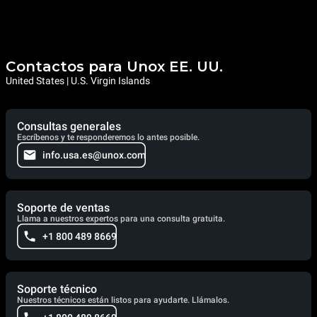
Contactos para Unox EE. UU.
United States | U.S. Virgin Islands
Consultas generales
Escríbenos y te responderemos lo antes posible.
info.usa.es@unox.com
Soporte de ventas
Llama a nuestros expertos para una consulta gratuita.
+1 800 489 8669
Soporte técnico
Nuestros técnicos están listos para ayudarte. Llámalos.