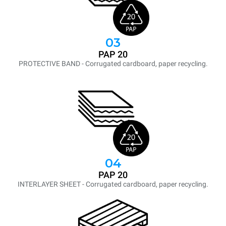
03
PAP 20
PROTECTIVE BAND - Corrugated cardboard, paper recycling.
04
PAP 20
INTERLAYER SHEET - Corrugated cardboard, paper recycling.