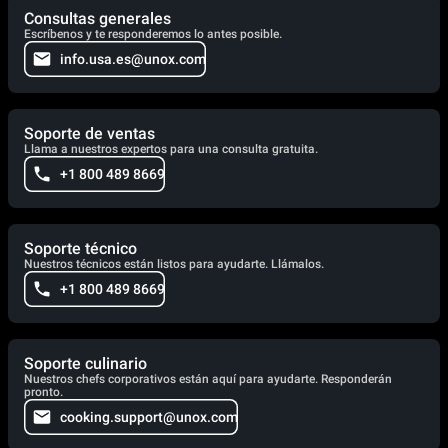
Consultas generales
Escríbenos y te responderemos lo antes posible.
info.usa.es@unox.com
Soporte de ventas
Llama a nuestros expertos para una consulta gratuita.
+1 800 489 8669
Soporte técnico
Nuestros técnicos están listos para ayudarte. Llámalos.
+1 800 489 8669
Soporte culinario
Nuestros chefs corporativos están aquí para ayudarte. Responderán
pronto.
cooking.support@unox.com