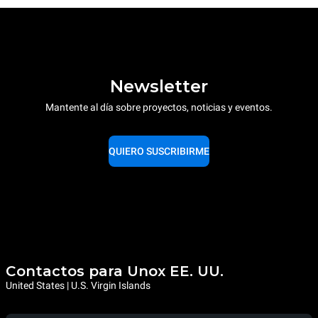
Newsletter
Mantente al día sobre proyectos, noticias y eventos.
QUIERO SUSCRIBIRME
Contactos para Unox EE. UU.
United States | U.S. Virgin Islands