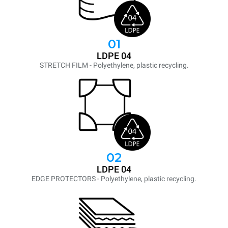
01
LDPE 04
STRETCH FILM - Polyethylene, plastic recycling.
02
LDPE 04
EDGE PROTECTORS - Polyethylene, plastic recycling.