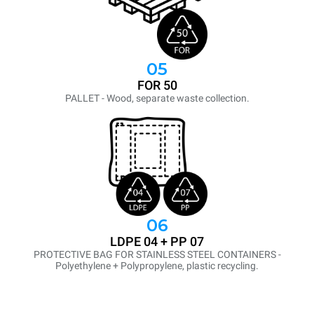
05
FOR 50
PALLET - Wood, separate waste collection.
06
LDPE 04 + PP 07
PROTECTIVE BAG FOR STAINLESS STEEL CONTAINERS -
Polyethylene + Polypropylene, plastic recycling.