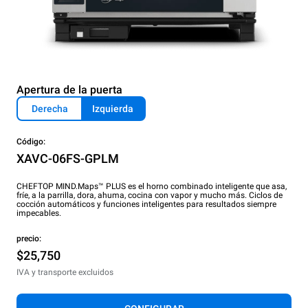
Apertura de la puerta
Derecha
Izquierda
Código:
XAVC-06FS-GPLM
CHEFTOP MIND.Maps™ PLUS es el horno combinado inteligente que asa,
fríe, a la parrilla, dora, ahuma, cocina con vapor y mucho más. Ciclos de
cocción automáticos y funciones inteligentes para resultados siempre
impecables.
precio:
$25,750
IVA y transporte excluidos