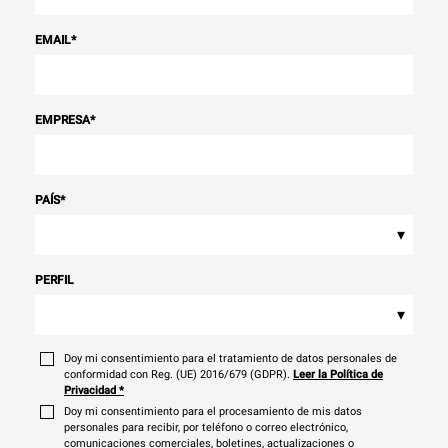
EMAIL
*
EMPRESA
*
PAÍS
*
▾
PERFIL
▾
Doy mi consentimiento para el tratamiento de datos personales de
conformidad con Reg. (UE) 2016/679 (GDPR).
Leer la Política de
Privacidad
*
Doy mi consentimiento para el procesamiento de mis datos
personales para recibir, por teléfono o correo electrónico,
comunicaciones comerciales, boletines, actualizaciones o