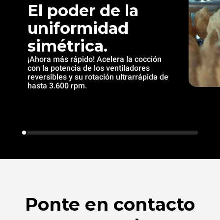
El poder de la
uniformidad
simétrica.
¡Ahora más rápido! Acelera la cocción
con la potencia de los ventiladores
reversibles y su rotación ultrarrápida de
hasta 3.600 rpm.
Ponte en contacto