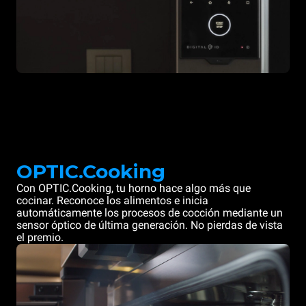
OPTIC.Cooking
Con OPTIC.Cooking, tu horno hace algo más que
cocinar. Reconoce los alimentos e inicia
automáticamente los procesos de cocción mediante un
sensor óptico de última generación. No pierdas de vista
el premio.