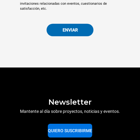
invitaciones relacionadas con eventos, cuestionarios de
satisfacción, etc.
ENVIAR
Newsletter
Mantente al día sobre proyectos, noticias y eventos.
QUIERO SUSCRIBIRME