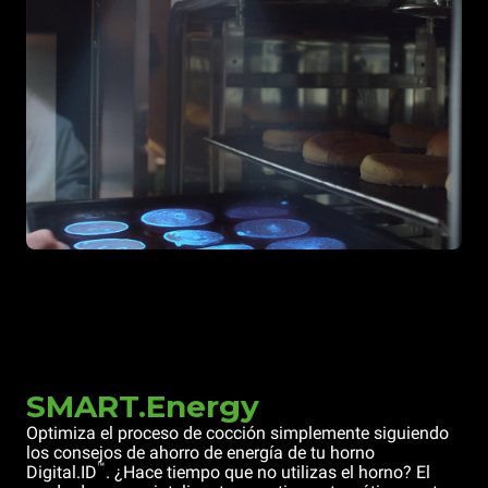
SMART.Energy
Optimiza el proceso de cocción simplemente siguiendo
los consejos de ahorro de energía de tu horno
™
Digital.ID
. ¿Hace tiempo que no utilizas el horno? El