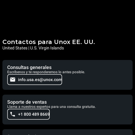
Contactos para Unox EE. UU.
United States | U.S. Virgin Islands
Consultas generales
Escríbenos y te responderemos lo antes posible.
info.usa.es@unox.com
Soporte de ventas
Llama a nuestros expertos para una consulta gratuita.
+1 800 489 8669