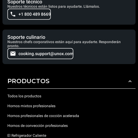
Soporte técnico
Nuestros técnicos están listos para ayudarte. Llámalos.
+1 800 489 8669
Soporte culinario
Nuestros chefs corporativos están aquí para ayudarte. Responderán
pronto.
cooking.support@unox.com
PRODUCTOS
Todos los productos
Hornos mixtos profesionales
Hornos profesionales de cocción acelerada
Hornos de convección profesionales
El Refrigerador Caliente