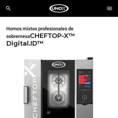
Hornos mixtos profesionales de
CHEFTOP-X™
sobremesa
Digital.ID™