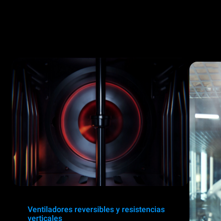
Ventiladores reversibles y resistencias
verticales