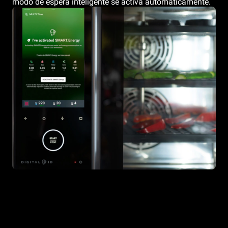
modo de espera inteligente se activa automáticamente.