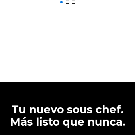
Tu nuevo sous chef.
Más listo que nunca.