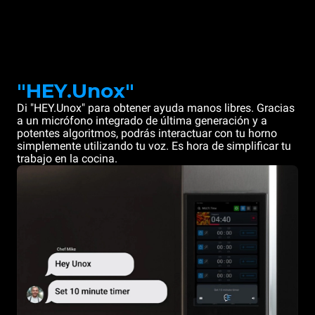
"HEY.Unox"
Di "HEY.Unox" para obtener ayuda manos libres. Gracias
a un micrófono integrado de última generación y a
potentes algoritmos, podrás interactuar con tu horno
simplemente utilizando tu voz. Es hora de simplificar tu
trabajo en la cocina.