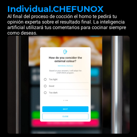
Individual.CHEFUNOX
Al final del proceso de cocción el horno te pedirá tu
opinión experta sobre el resultado final. La inteligencia
artificial utilizará tus comentarios para cocinar siempre
como deseas.