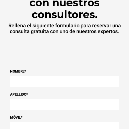
con nuestros
consultores.
Rellena el siguiente formulario para reservar una
consulta gratuita con uno de nuestros expertos.
NOMBRE
*
APELLIDO
*
MÓVIL
*