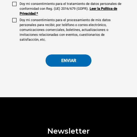
Doy mi consentimiento para el tratamiento de datos personales de
conformidad con Reg. (UE) 2016/679 (GDPR).
Leer la Política de
Privacidad
*
Doy mi consentimiento para el procesamiento de mis datos
personales para recibir, por teléfono o correo electrónico,
comunicaciones comerciales, boletines, actualizaciones o
invitaciones relacionadas con eventos, cuestionarios de
satisfacción, etc.
ENVIAR
Newsletter