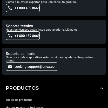
Llama a nuestros expertos para una consulta gratuita.
+1 800 489 8669
Soporte técnico
Nuestros técnicos están listos para ayudarte. Llámalos.
+1 800 489 8669
Soporte culinario
Nuestros chefs corporativos están aquí para ayudarte. Responderán
pronto.
cooking.support@unox.com
PRODUCTOS
Todos los productos
Hornos mixtos profesionales