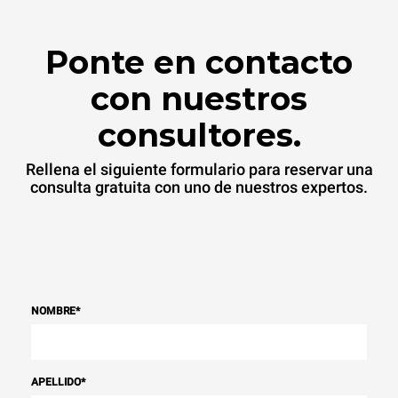
Ponte en contacto
con nuestros
consultores.
Rellena el siguiente formulario para reservar una
consulta gratuita con uno de nuestros expertos.
NOMBRE
*
APELLIDO
*