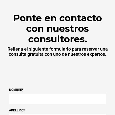
Ponte en contacto
con nuestros
consultores.
Rellena el siguiente formulario para reservar una
consulta gratuita con uno de nuestros expertos.
NOMBRE
*
APELLIDO
*