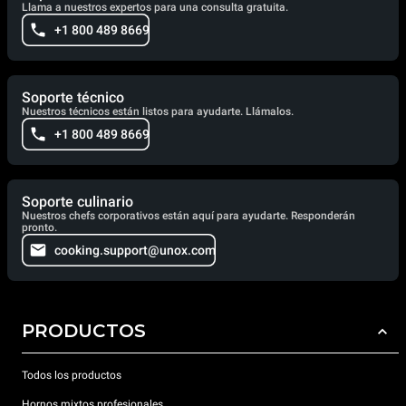
Llama a nuestros expertos para una consulta gratuita.
+1 800 489 8669
Soporte técnico
Nuestros técnicos están listos para ayudarte. Llámalos.
+1 800 489 8669
Soporte culinario
Nuestros chefs corporativos están aquí para ayudarte. Responderán
pronto.
cooking.support@unox.com
PRODUCTOS
Todos los productos
Hornos mixtos profesionales