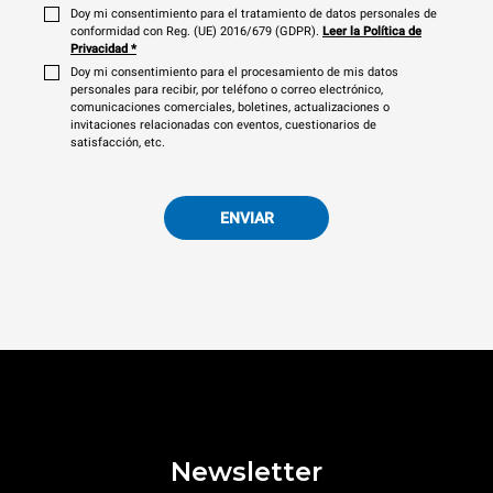
Doy mi consentimiento para el tratamiento de datos personales de
conformidad con Reg. (UE) 2016/679 (GDPR).
Leer la Política de
Privacidad
*
Doy mi consentimiento para el procesamiento de mis datos
personales para recibir, por teléfono o correo electrónico,
comunicaciones comerciales, boletines, actualizaciones o
invitaciones relacionadas con eventos, cuestionarios de
satisfacción, etc.
ENVIAR
Newsletter