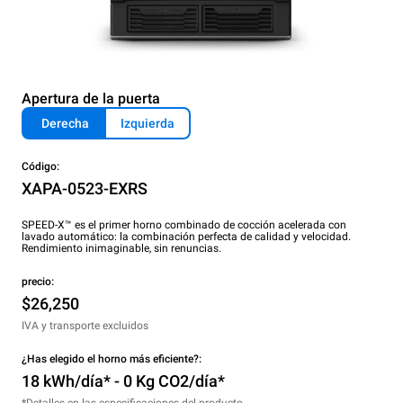
Apertura de la puerta
Derecha
Izquierda
Código:
XAPA-0523-EXRS
SPEED-X™ es el primer horno combinado de cocción acelerada con
lavado automático: la combinación perfecta de calidad y velocidad.
Rendimiento inimaginable, sin renuncias.
precio:
$26,250
IVA y transporte excluidos
¿Has elegido el horno más eficiente?:
18 kWh/día* - 0 Kg CO2/día*