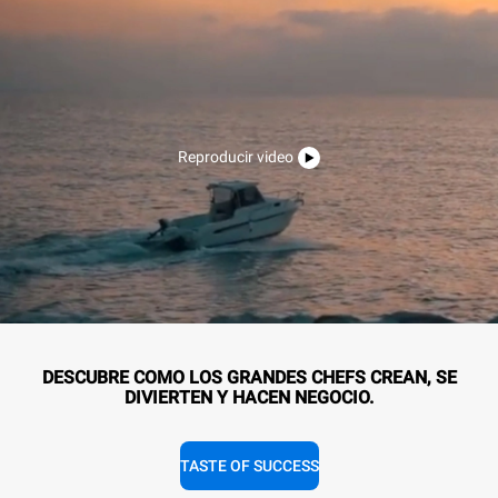
Reproducir video
DESCUBRE COMO LOS GRANDES CHEFS CREAN, SE
DIVIERTEN Y HACEN NEGOCIO.
TASTE OF SUCCESS