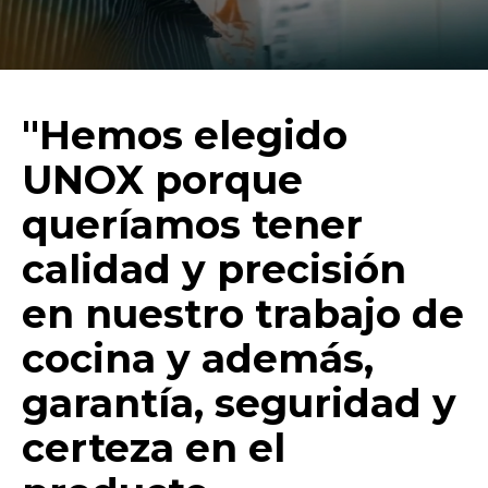
"Hemos elegido
UNOX porque
queríamos tener
calidad y precisión
en nuestro trabajo de
cocina y además,
garantía, seguridad y
certeza en el