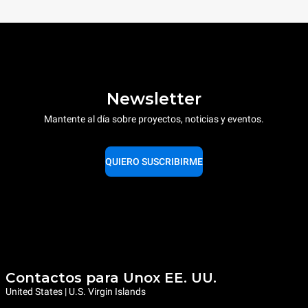
Newsletter
Mantente al día sobre proyectos, noticias y eventos.
QUIERO SUSCRIBIRME
Contactos para Unox EE. UU.
United States | U.S. Virgin Islands