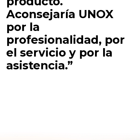
producto.
Aconsejaría UNOX
por la
profesionalidad, por
el servicio y por la
asistencia.”