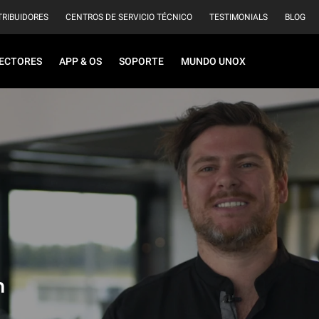
TRIBUIDORES
CENTROS DE SERVICIO TÉCNICO
TESTIMONIALS
BLOG
ECTORES
APP & OS
SOPORTE
MUNDO UNOX
h