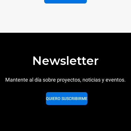
Newsletter
Mantente al día sobre proyectos, noticias y eventos.
QUIERO SUSCRIBIRME