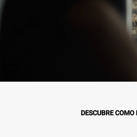
DESCUBRE COMO L