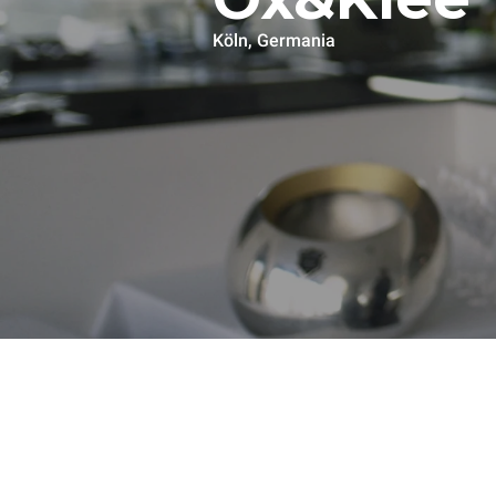
Köln, Germania