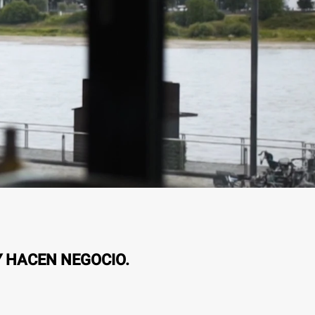
Y HACEN NEGOCIO.