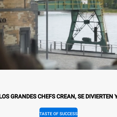
OS GRANDES CHEFS CREAN, SE DIVIERTEN 
TASTE OF SUCCESS