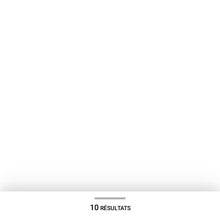
10
RÉSULTATS