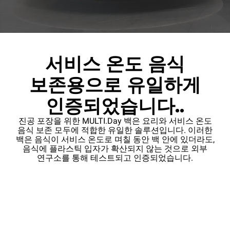
서비스 온도 음식
보존용으로 유일하게
인증되었습니다..
진공 포장을 위한 MULTI.Day 백은 요리와 서비스 온도
음식 보존 모두에 적합한 유일한 솔루션입니다. 이러한
백은 음식이 서비스 온도로 며칠 동안 백 안에 있더라도,
음식에 플라스틱 입자가 확산되지 않는 것으로 외부
연구소를 통해 테스트되고 인증되었습니다.