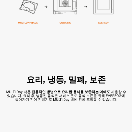
요리, 냉동, 밀폐, 보존
MULTI.Day 백
은 전통적인 방법으로 요리한 음식을 보존하는 데에도
사용할 수
있습니다. 요리 후, 냉동된 음식은 서비스 온도 음식 보존을 위해 EVEREO®에
들어가기 전에 진공기로 MULTI.Day 백에 진공 포장할 수 있습니다.