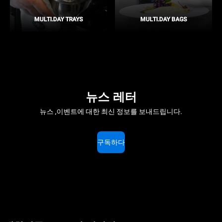
MULTI.DAY TRAYS
MULTI.DAY BAGS
뉴스 레터
뉴스 ,이벤트에 대한 최신 정보를 보내드립니다.
구독하다