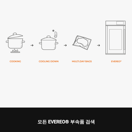
모든 EVEREO® 부속품 검색