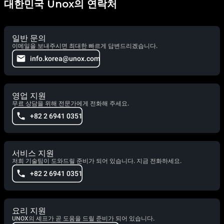
대한민국 Unox의 연락처
일반 문의
이메일을 보내주시면 최대한 빠르게 답변드리겠습니다.
info.korea@unox.com
영업 지원
무료 상담을 위해 전문가에게 전화해 주세요.
+82 2 6941 0351
서비스 지원
저희 기술팀이 도와드릴 준비가 되어 있습니다. 지금 전화하세요.
+82 2 6941 0351
요리 지원
UNOX의 셰프가 곧 도움을 드릴 준비가 되어 있습니다.