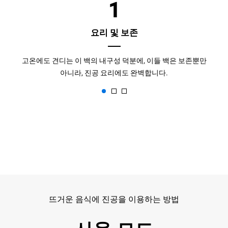
1
요리 및 보존
고온에도 견디는 이 백의 내구성 덕분에, 이들 백은 보존뿐만
아니라, 진공 요리에도 완벽합니다.
뜨거운 음식에 진공을 이용하는 방법