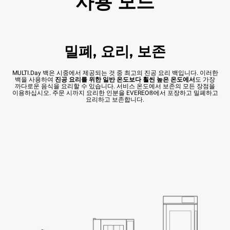
사용 모드
밀폐, 요리, 보존
MULTI.Day 백은 시중에서 제공되는 것 중 최고의 진공 요리 백입니다. 이러한
백을 사용하여
진공 요리를 위한 일반 온도보다 훨씬 높은 온도에서
도 가장
까다로운 음식을 요리할 수 있습니다. 서비스 온도에서 보존의 모든 장점을
이용하십시오. 주문 시까지 요리한 인분을 EVEREO®에서 포장하고 밀폐하고
요리하고 보존합니다.