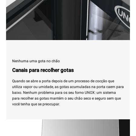
Nenhuma uma gota no chão
Canais para recolher gotas
Quando se abre a porta depois de um processo de cocção que
utiliza vapor ou umidade, as gotas acumuladas na porta caem para
baixo. Nenhum problema para os seu forno UNOX: um sistema
para recolher as gotas mantém o seu chão seco e seguro sem que
você tenha que se preocupar.