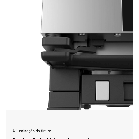
A iluminação do futuro