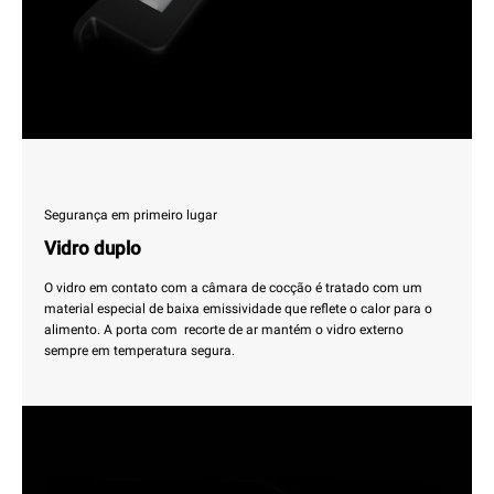
Segurança em primeiro lugar
Vidro duplo
O vidro em contato com a câmara de cocção é tratado com um
material especial de baixa emissividade que reflete o calor para o
alimento. A porta com recorte de ar mantém o vidro externo
sempre em temperatura segura.