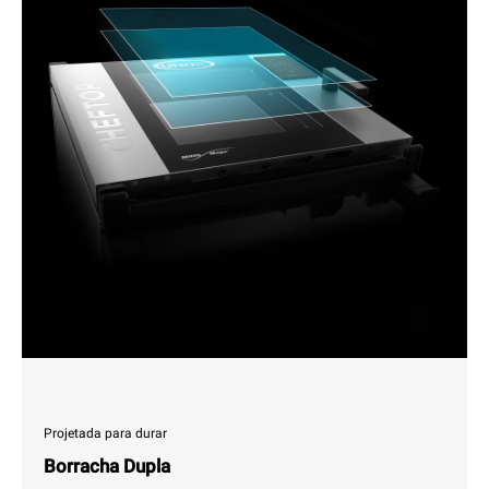
Projetada para durar
Borracha Dupla