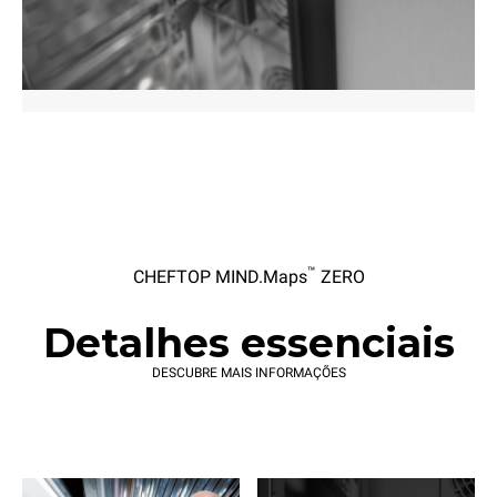
™
CHEFTOP MIND.Maps
ZERO
Detalhes essenciais
DESCUBRE MAIS INFORMAÇÕES