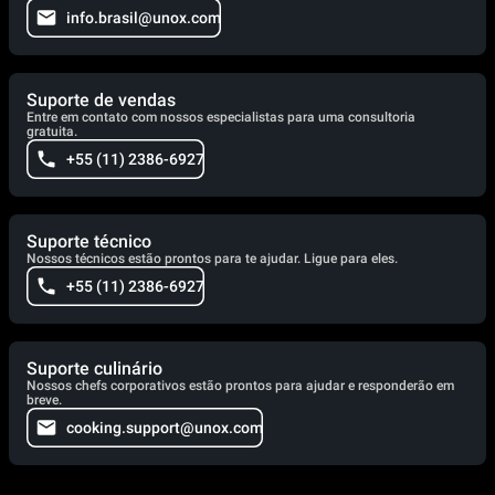
info.brasil@unox.com
Suporte de vendas
Entre em contato com nossos especialistas para uma consultoria
gratuita.
+55 (11) 2386-6927
Suporte técnico
Nossos técnicos estão prontos para te ajudar. Ligue para eles.
+55 (11) 2386-6927
Suporte culinário
Nossos chefs corporativos estão prontos para ajudar e responderão em
breve.
cooking.support@unox.com