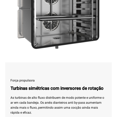
Força propulsora
Turbinas simétricas com inversores de rotação
As turbinas de alto fluxo distribuem de modo potente e uniforme o
ar em cada bandeja. Os anéis dianteiros anti by-pass aumentam
ainda mais o fluxo, permitindo assim uma cocção ainda mais
rápida e eficaz.