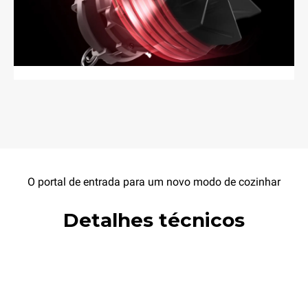
O portal de entrada para um novo modo de cozinhar
Detalhes técnicos