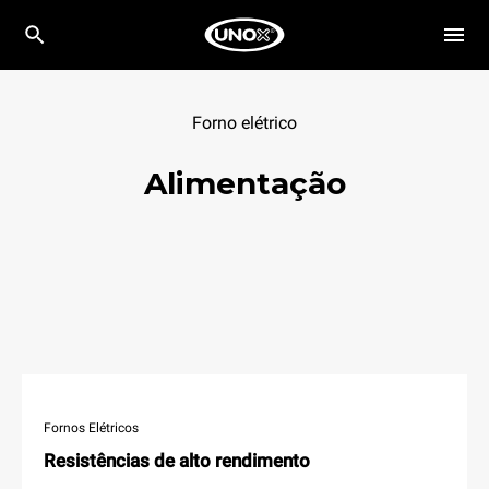
Forno elétrico
Alimentação
Fornos Elétricos
Resistências de alto rendimento