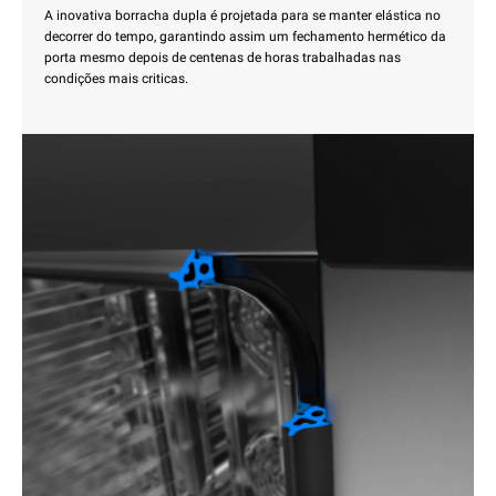
A inovativa borracha dupla é projetada para se manter elástica no
decorrer do tempo, garantindo assim um fechamento hermético da
porta mesmo depois de centenas de horas trabalhadas nas
condições mais criticas.