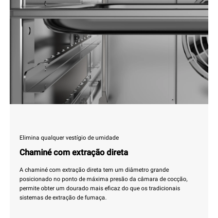
Elimina qualquer vestígio de umidade
Chaminé com extração direta
A chaminé com extração direta tem um diâmetro grande
posicionado no ponto de máxima presão da câmara de cocção,
permite obter um dourado mais eficaz do que os tradicionais
sistemas de extração de fumaça.