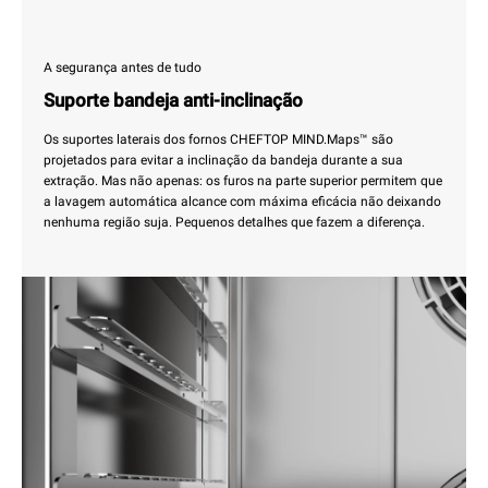
A segurança antes de tudo
Suporte bandeja anti-inclinação
Os suportes laterais dos fornos CHEFTOP MIND.Maps™ são
projetados para evitar a inclinação da bandeja durante a sua
extração. Mas não apenas: os furos na parte superior permitem que
a lavagem automática alcance com máxima eficácia não deixando
nenhuma região suja. Pequenos detalhes que fazem a diferença.