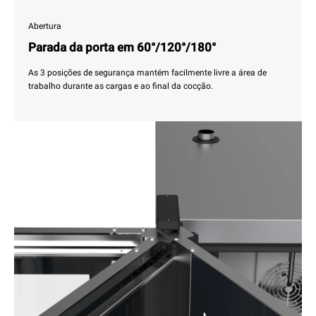
Abertura
Parada da porta em 60°/120°/180°
As 3 posições de segurança mantém facilmente livre a área de
trabalho durante as cargas e ao final da cocção.