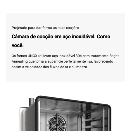
Projetado para dar forma as suas cocções
Câmara de cocção em aço inoxidável. Como
você.
Os fornos UNOX utilizam aço inoxidável 304 com tratamento Bright
Annealing que torna a superficie perfeitamente lisa, favorecendo
assim a velocidade dos fluxos de ar e a limpeza.