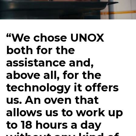
“We chose UNOX
both for the
assistance and,
above all, for the
technology it offers
us. An oven that
allows us to work up
to 18 hours a day