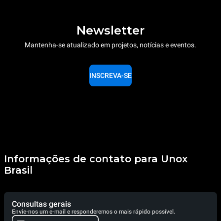
Newsletter
Mantenha-se atualizado em projetos, notícias e eventos.
INSCREVA-SE
Informações de contato para Unox
Brasil
Consultas gerais
Envie-nos um e-mail e responderemos o mais rápido possível.