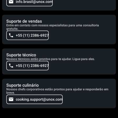
info.brasil@unox.com
Suporte de vendas
Entre em contato com nossos especialistas para uma consultoria
gratuita.
+55 (11) 2386-6927
Suporte técnico
Nossos técnicos estão prontos para te ajudar. Ligue para eles.
+55 (11) 2386-6927
Suporte culinário
Nossos chefs corporativos estão prontos para ajudar e responderão em
breve.
cooking.support@unox.com