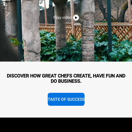
Play vídeo
DISCOVER HOW GREAT CHEFS CREATE, HAVE FUN AND
DO BUSINESS.
TASTE OF SUCCESS