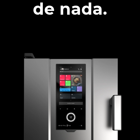
de nada.