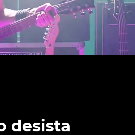
o desista