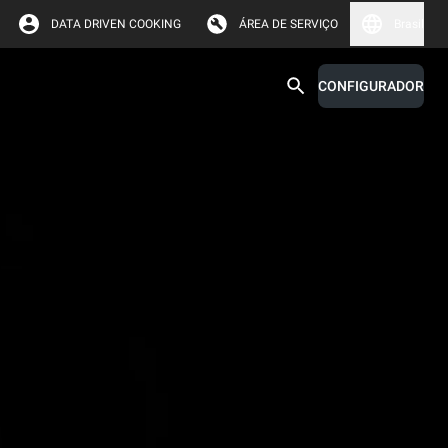
DATA DRIVEN COOKING
ÁREA DE SERVIÇO
Brasil
CONFIGURADOR