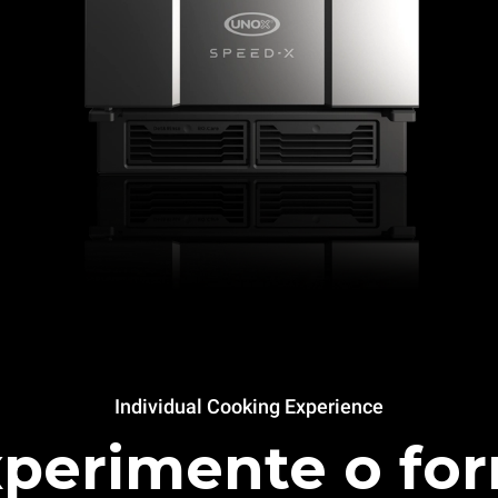
Individual Cooking Experience
perimente o fo