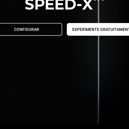
SPEED-X
CONFIGURAR
EXPERIMENTE GRATUITAMEN