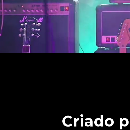
Criado p