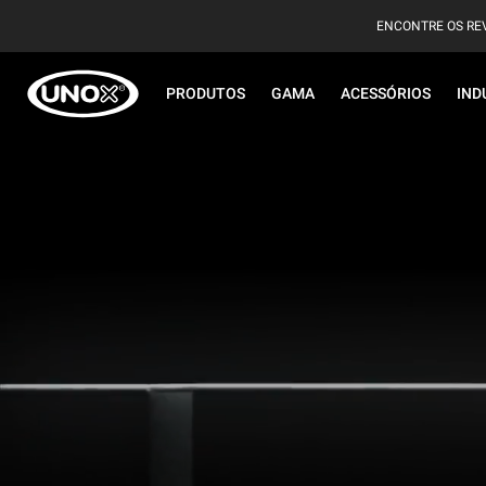
ENCONTRE OS RE
PRODUTOS
GAMA
ACESSÓRIOS
IND