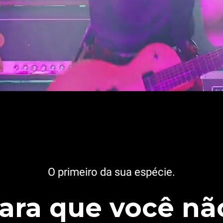
O primeiro da sua espécie.
ara que você nã