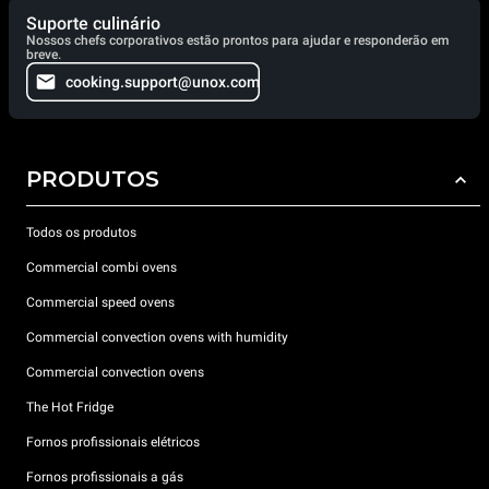
Suporte culinário
Nossos chefs corporativos estão prontos para ajudar e responderão em
breve.
cooking.support@unox.com
PRODUTOS
Todos os produtos
Commercial combi ovens
Commercial speed ovens
Commercial convection ovens with humidity
Commercial convection ovens
The Hot Fridge
Fornos profissionais elétricos
Fornos profissionais a gás