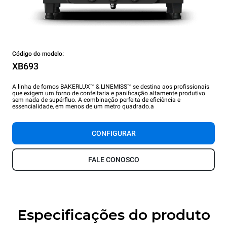
Código do modelo:
XB693
A linha de fornos BAKERLUX™ & LINEMISS™ se destina aos profissionais
que exigem um forno de confeitaria e panificação altamente produtivo
sem nada de supérfluo. A combinação perfeita de eficiência e
essencialidade, em menos de um metro quadrado.a
CONFIGURAR
FALE CONOSCO
Especificações do produto