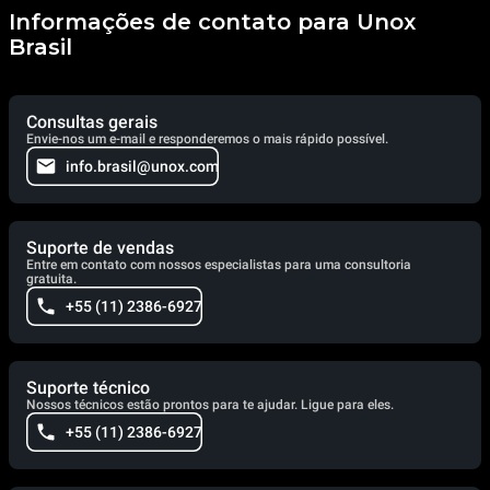
Informações de contato para Unox
Brasil
Consultas gerais
Envie-nos um e-mail e responderemos o mais rápido possível.
info.brasil@unox.com
Suporte de vendas
Entre em contato com nossos especialistas para uma consultoria
gratuita.
+55 (11) 2386-6927
Suporte técnico
Nossos técnicos estão prontos para te ajudar. Ligue para eles.
+55 (11) 2386-6927