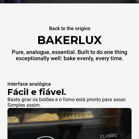
Back to the origins
BAKERLUX
Pure, analogue, essential. Built to do one thing
exceptionally well: bake evenly, every time.
Interface analógica
Fácil e fiável.
Basta girar os botões e o forno está pronto para assar.
Simples assim.