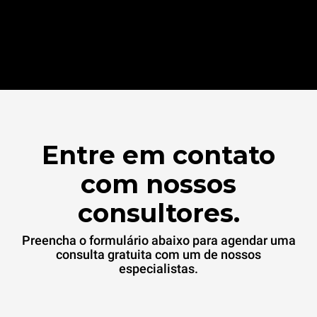
Entre em contato
com nossos
consultores.
Preencha o formulário abaixo para agendar uma
consulta gratuita com um de nossos
especialistas.