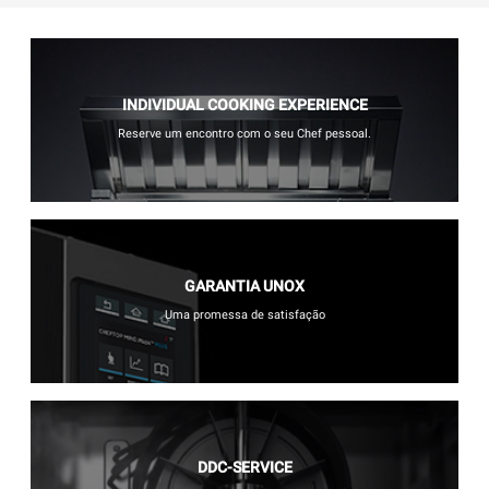
INDIVIDUAL COOKING EXPERIENCE
Reserve um encontro com o seu Chef pessoal.
GARANTIA UNOX
Uma promessa de satisfação
DDC-SERVICE