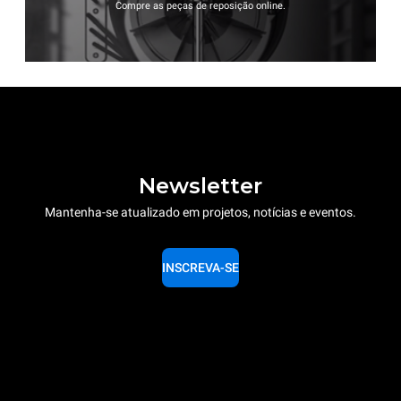
Compre as peças de reposição online.
Newsletter
Mantenha-se atualizado em projetos, notícias e eventos.
INSCREVA-SE