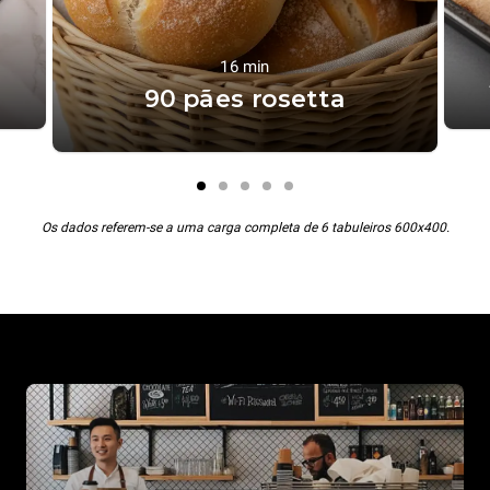
16 min
90 pães rosetta
Os dados referem-se a uma carga completa de 6 tabuleiros 600x400.