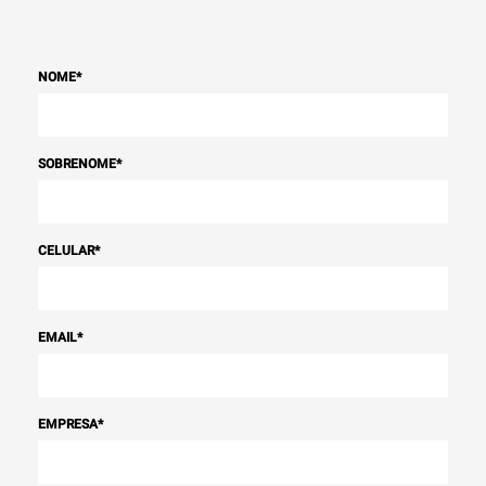
NOME
*
SOBRENOME
*
CELULAR
*
EMAIL
*
EMPRESA
*