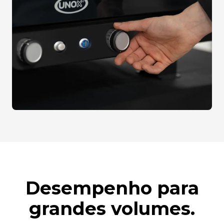
Desempenho para
grandes volumes.