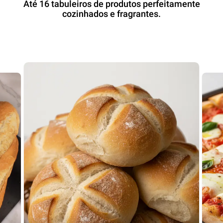
Até 16 tabuleiros de produtos perfeitamente
cozinhados e fragrantes.