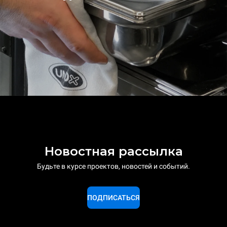
Новостная рассылка
Будьте в курсе проектов, новостей и событий.
ПОДПИСАТЬСЯ