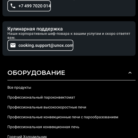
+7 499 7020 014
Кулинарная поддержка
Наши корпоративные шеф-повара к вашим услугам и скоро ответят
вам.
cooking.support@unox.com
ОБОРУДОВАНИЕ
Все продукты
Профессиональный пароконвектомат
Профессиональные высокоскоростные печи
Профессиональные конвекционные печи с парообразованием
Профессиональная конвекционная печь
Горячий Холодильник