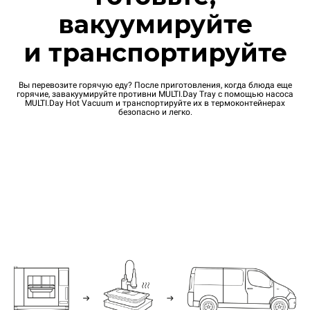
вакуумируйте
и транспортируйте
Вы перевозите горячую еду? После приготовления, когда блюда еще
горячие, завакуумируйте противни MULTI.Day Tray с помощью насоса
MULTI.Day Hot Vacuum и транспортируйте их в термоконтейнерах
безопасно и легко.