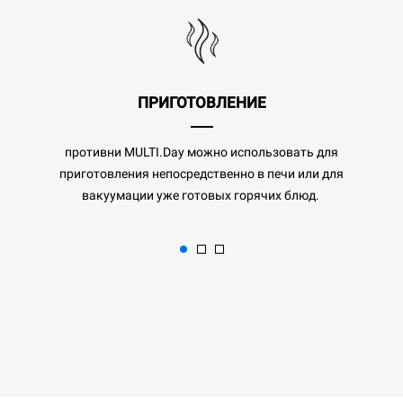
ПРИГОТОВЛЕНИЕ
противни MULTI.Day можно использовать для
приготовления непосредственно в печи или для
вакуумации уже готовых горячих блюд.