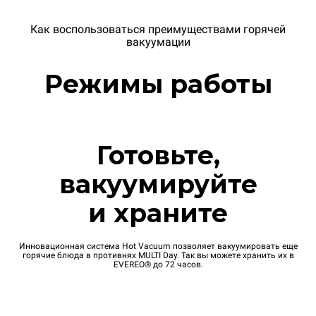
Как воспользоваться преимуществами горячей
вакуумации
Режимы работы
Готовьте,
вакуумируйте
и храните
Инновационная система Hot Vacuum позволяет вакуумировать еще
горячие блюда в противнях MULTI Day. Так вы можете хранить их в
EVEREO® до 72 часов.