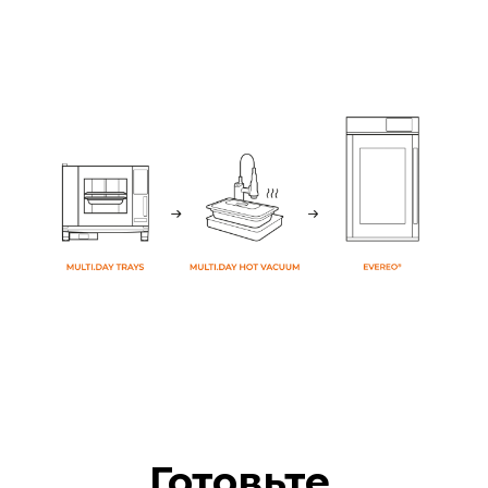
Готовьте,