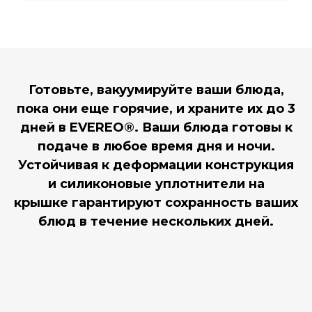
Готовьте, вакуумируйте ваши блюда,
пока они еще горячие, и храните их до 3
дней в EVEREO®. Ваши блюда готовы к
подаче в любое время дня и ночи.
Устойчивая к деформации конструкция
и силиконовые уплотнители на
крышке гарантируют сохранность ваших
блюд в течение нескольких дней.