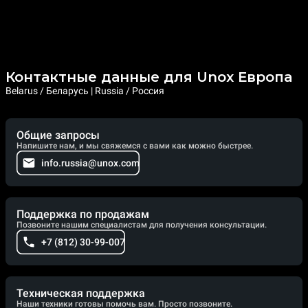
Контактные данные для Unox Европа
Belarus / Беларусь | Russia / Россия
Общие запросы
Напишите нам, и мы свяжемся с вами как можно быстрее.
info.russia@unox.com
Поддержка по продажам
Позвоните нашим специалистам для получения консультации.
+7 (812) 30-99-007
Техническая поддержка
Наши техники готовы помочь вам. Просто позвоните.