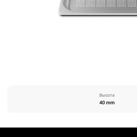
Высота
40 mm