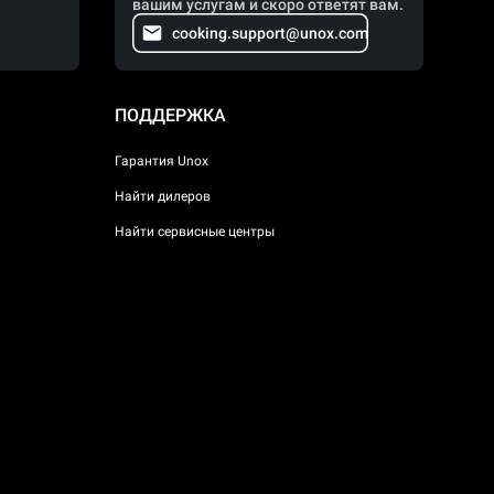
вашим услугам и скоро ответят вам.
cooking.support@unox.com
ПОДДЕРЖКА
Гарантия Unox
Найти дилеров
Найти сервисные центры