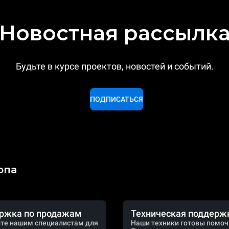
Новостная рассылк
Будьте в курсе проектов, новостей и событий.
ПОДПИСАТЬСЯ
опа
ржка по продажам
Техническая поддерж
те нашим специалистам для
Наши техники готовы помоч