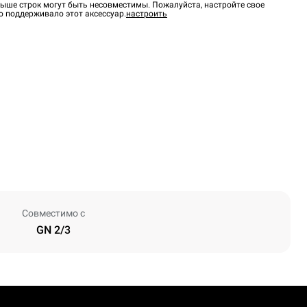
ыше строк могут быть несовместимы. Пожалуйста, настройте свое
о поддерживало этот аксессуар.
настроить
Совместимо с
GN 2/3