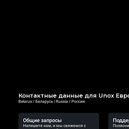
Контактные данные для Unox Евр
Belarus / Беларусь | Russia / Россия
Общие запросы
Подде
Напишите нам, и мы свяжемся с
Позвони