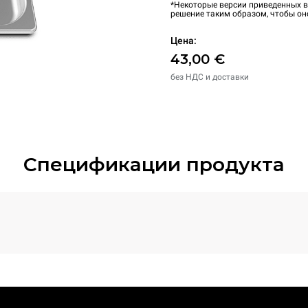
*Некоторые версии приведенных в
решение таким образом, чтобы он
Цена:
43,00 €
без НДС и доставки
Спецификации продукта