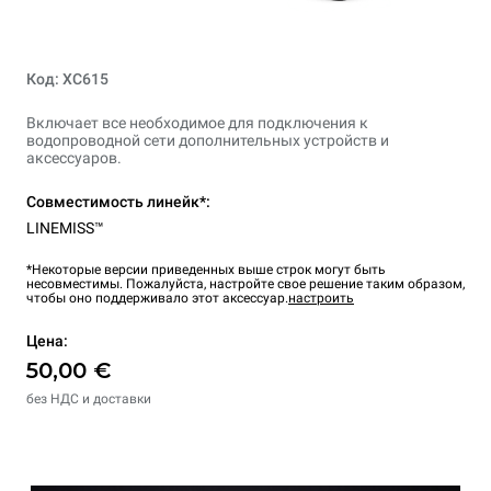
Код: XC615
Включает все необходимое для подключения к
водопроводной сети дополнительных устройств и
аксессуаров.
Совместимость линейк*:
LINEMISS™
*Некоторые версии приведенных выше строк могут быть
несовместимы. Пожалуйста, настройте свое решение таким образом,
чтобы оно поддерживало этот аксессуар.
настроить
Цена:
50,00 €
без НДС и доставки