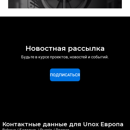
Новостная рассылка
Будьте в курсе проектов, новостей и событий.
ПОДПИСАТЬСЯ
Контактные данные для Unox Европа
Belarus / Беларусь | Russia / Россия