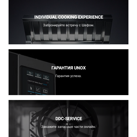
INDIVIDUAL COOKING EXPERIENCE
Забронируйте встречу с Шефом.
ГАРАНТИЯ UNOX
Гарантия успеха.
DDC-SERVICE
Закажите запасные части онлайн.