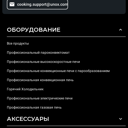
cooking.support@unox.com
ОБОРУДОВАНИЕ
Все продукты
Профессиональный пароконвектомат
Профессиональные высокоскоростные печи
Профессиональные конвекционные печи с парообразованием
Профессиональная конвекционная печь
Горячий Холодильник
Профессиональные электрические печи
Профессиональная газовая печь
АКСЕССУАРЫ