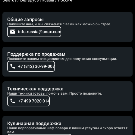
Общие запросы
Напишите нам, и мы свяжемся с вами как можно быстрее.
info.russia@unox.com
Поддержка по продажам
Позвоните нашим специалистам для получения консультации.
+7 (812) 30-99-007
Техническая поддержка
Наши техники готовы помочь вам. Просто позвоните.
+7 499 7020 014
Кулинарная поддержка
Наши корпоративные шеф-повара к вашим услугам и скоро ответят
вам.