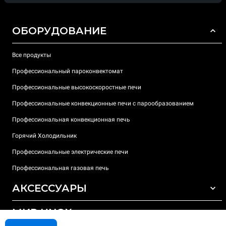
ОБОРУДОВАНИЕ
Все продукты
Профессиональный пароконвектомат
Профессиональные высокоскоростные печи
Профессиональные конвекционные печи с парообразованием
Профессиональная конвекционная печь
Горячий Холодильник
Профессиональные электрические печи
Профессиональная газовая печь
АКСЕССУАРЫ
МИР UNOX
ВСЕ АКСЕССУАРЫ