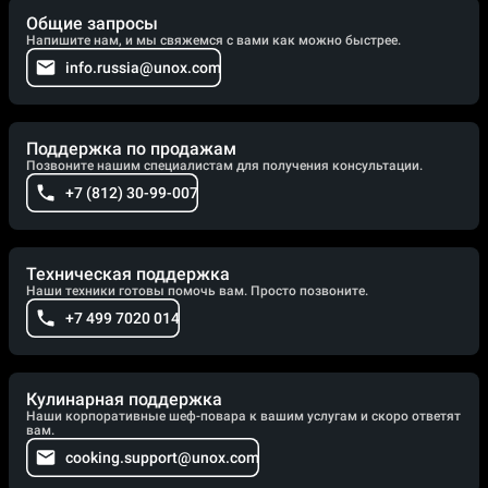
Общие запросы
Напишите нам, и мы свяжемся с вами как можно быстрее.
info.russia@unox.com
Поддержка по продажам
Позвоните нашим специалистам для получения консультации.
+7 (812) 30-99-007
Техническая поддержка
Наши техники готовы помочь вам. Просто позвоните.
+7 499 7020 014
Кулинарная поддержка
Наши корпоративные шеф-повара к вашим услугам и скоро ответят
вам.
cooking.support@unox.com