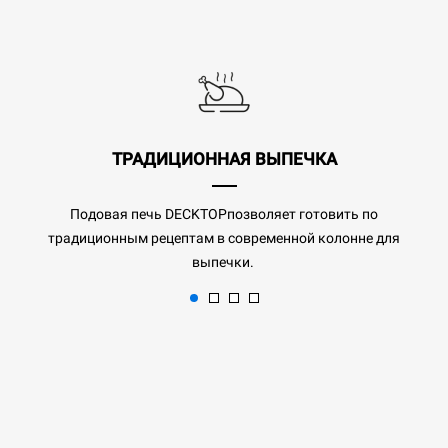
ТРАДИЦИОННАЯ ВЫПЕЧКА
Подовая печь DECKTOPпозволяет готовить по
традиционным рецептам в современной колонне для
выпечки.