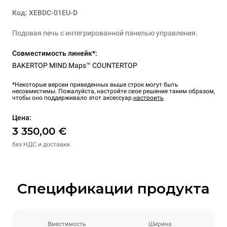
Код: XEBDC-01EU-D
Подовая печь с интегрированной панелью управления.
Совместимость линейк*:
BAKERTOP MIND.Maps™ COUNTERTOP
*Некоторые версии приведенных выше строк могут быть
несовместимы. Пожалуйста, настройте свое решение таким образом,
чтобы оно поддерживало этот аксессуар.
настроить
Цена:
3 350,00 €
без НДС и доставки
Спецификации продукта
Вместимость
Ширина