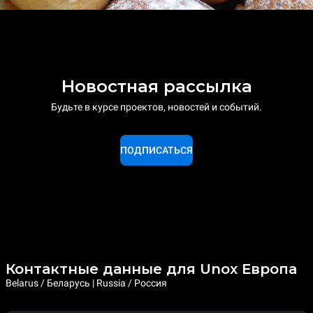
Новостная рассылка
Будьте в курсе проектов, новостей и событий.
ПОДПИСАТЬСЯ
Контактные данные для Unox Европа
Belarus / Беларусь | Russia / Россия