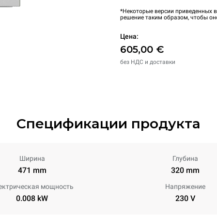
*Некоторые версии приведенных в
решение таким образом, чтобы он
Цена:
605,00 €
без НДС и доставки
Спецификации продукта
Ширина
Глубина
471 mm
320 mm
ектрическая мощность
Напряжение
0.008 kW
230 V