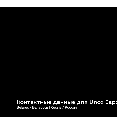
Контактные данные для Unox Евр
Belarus / Беларусь | Russia / Россия