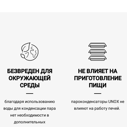
БЕЗВРЕДЕН ДЛЯ
НЕ ВЛИЯЕТ НА
ОКРУЖАЮЩЕЙ
ПРИГОТОВЛЕНИЕ
СРЕДЫ
ПИЩИ
благодаря использованию
пароконденсаторы UNOX не
воды для конденсации пара
влияют на работу печей.
нет необходимости в
дополнительных