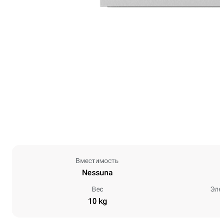
Вместимость
Nessuna
Вес
Эл
10 kg