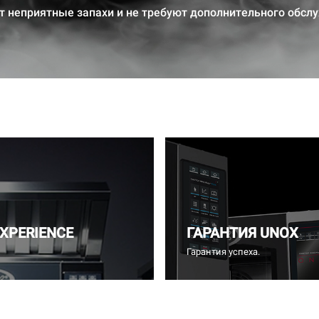
 неприятные запахи и не требуют дополнительного обсл
EXPERIENCE
ГАРАНТИЯ UNOX
Гарантия успеха.