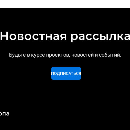
Новостная рассылк
Будьте в курсе проектов, новостей и событий.
ПОДПИСАТЬСЯ
опа