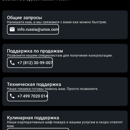
Общие запросы
Напишите нам, и мы свяжемся с вами как можно быстрее.
info.russia@unox.com
Поддержка по продажам
Позвоните нашим специалистам для получения консультации.
+7 (812) 30-99-007
Техническая поддержка
Наши техники готовы помочь вам. Просто позвоните.
+7 499 7020 014
Кулинарная поддержка
Наши корпоративные шеф-повара к вашим услугам и скоро ответят
вам.