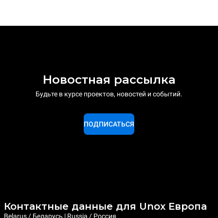
Новостная рассылка
Будьте в курсе проектов, новостей и событий.
ПОДПИСАТЬСЯ
Контактные данные для Unox Европа
Belarus / Беларусь | Russia / Россия