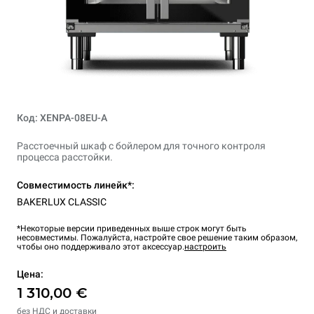
Код: XENPA-08EU-A
Расстоечный шкаф с бойлером для точного контроля
процесса расстойки.
Совместимость линейк*:
BAKERLUX CLASSIC
*Некоторые версии приведенных выше строк могут быть
несовместимы. Пожалуйста, настройте свое решение таким образом,
чтобы оно поддерживало этот аксессуар.
настроить
Цена:
1 310,00 €
без НДС и доставки