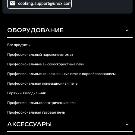
cooking.support@unox.com
ОБОРУДОВАНИЕ
Все продукты
Профессиональный пароконвектомат
Профессиональные высокоскоростные печи
Профессиональные конвекционные печи с парообразованием
Профессиональная конвекционная печь
Горячий Холодильник
Профессиональные электрические печи
Профессиональная газовая печь
АКСЕССУАРЫ