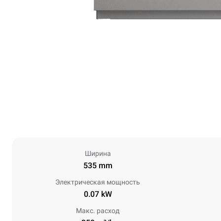
Ширина
535 mm
Электрическая мощность
0.07 kW
Макс. расход