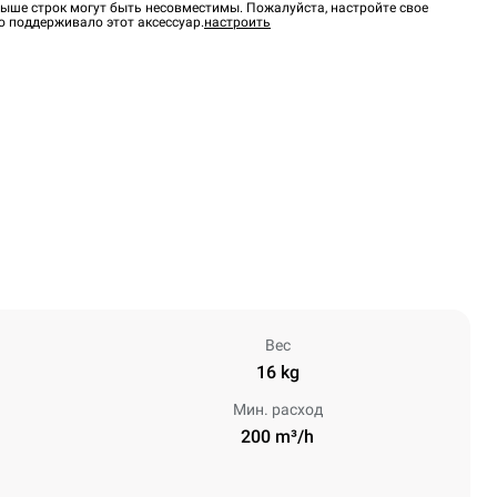
ыше строк могут быть несовместимы. Пожалуйста, настройте свое
о поддерживало этот аксессуар.
настроить
Вес
16 kg
Мин. расход
200 m³/h