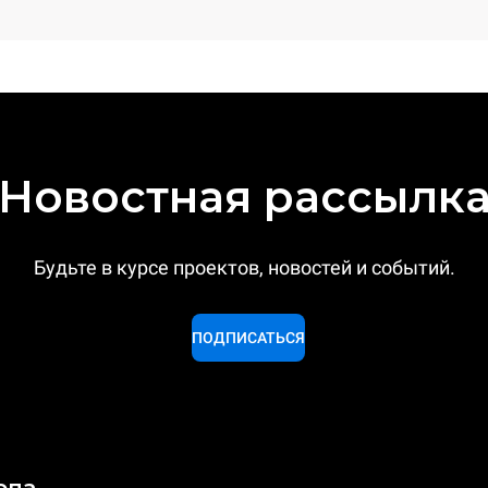
Новостная рассылк
Будьте в курсе проектов, новостей и событий.
ПОДПИСАТЬСЯ