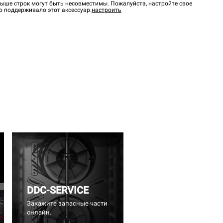
ыше строк могут быть несовместимы. Пожалуйста, настройте свое
о поддерживало этот аксессуар.
настроить
DDC-SERVICE
Закажите запасные части
онлайн.