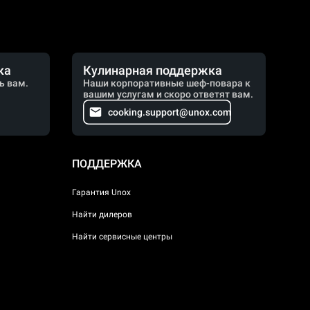
ка
Кулинарная поддержка
ь вам.
Наши корпоративные шеф-повара к
вашим услугам и скоро ответят вам.
cooking.support@unox.com
ПОДДЕРЖКА
Гарантия Unox
Найти дилеров
Найти сервисные центры