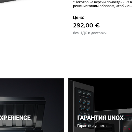
*Некоторые версии приведенных в
решение таким образом, чтобы он
Цена:
292,00 €
без НДС и доставки
EXPERIENCE
ГАРАНТИЯ UNOX
Гарантия успеха.