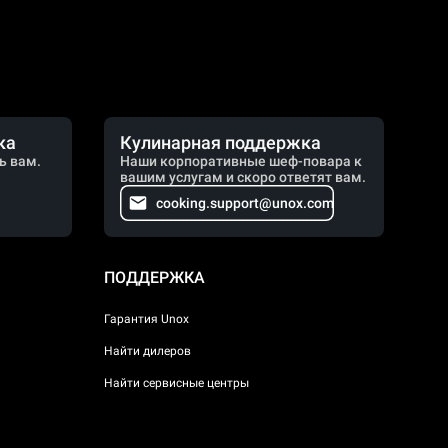
ка
Кулинарная поддержка
ь вам.
Наши корпоративные шеф-повара к
вашим услугам и скоро ответят вам.
cooking.support@unox.com
ПОДДЕРЖКА
Гарантия Unox
Найти дилеров
Найти сервисные центры