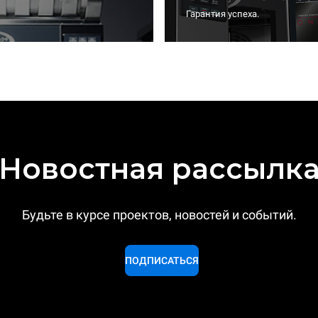
Гарантия успеха.
Новостная рассылк
Будьте в курсе проектов, новостей и событий.
ПОДПИСАТЬСЯ