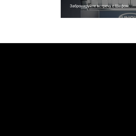
Забронируйте встречу с Шефом.