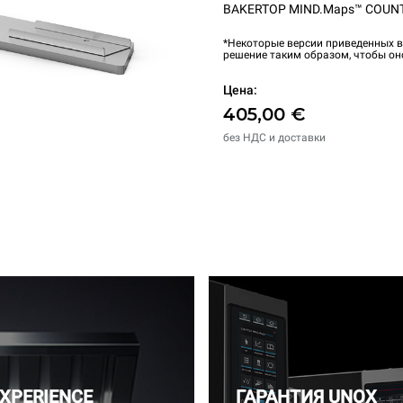
BAKERTOP MIND.Maps™ COUN
*Некоторые версии приведенных в
решение таким образом, чтобы он
Цена:
405,00 €
без НДС и доставки
EXPERIENCE
ГАРАНТИЯ UNOX