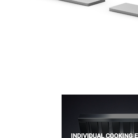
INDIVIDUAL COOKING 