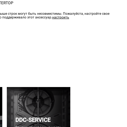
TERTOP
ыше строк могут быть несовместимы. Пожалуйста, настройте свое
о поддерживало этот аксессуар.
настроить
DDC-SERVICE