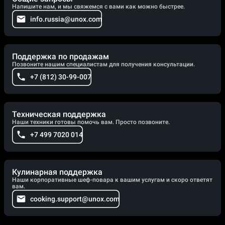
Напишите нам, и мы свяжемся с вами как можно быстрее.
info.russia@unox.com
Поддержка по продажам
Позвоните нашим специалистам для получения консультации.
+7 (812) 30-99-007
Техническая поддержка
Наши техники готовы помочь вам. Просто позвоните.
+7 499 7020 014
Кулинарная поддержка
Наши корпоративные шеф-повара к вашим услугам и скоро ответят
вам.
cooking.support@unox.com