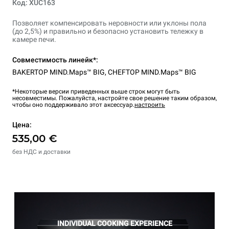
Код: XUC163
Позволяет компенсировать неровности или уклоны пола
(до 2,5%) и правильно и безопасно установить тележку в
камере печи.
Совместимость линейк*:
BAKERTOP MIND.Maps™ BIG
,
CHEFTOP MIND.Maps™ BIG
*Некоторые версии приведенных выше строк могут быть
несовместимы. Пожалуйста, настройте свое решение таким образом,
чтобы оно поддерживало этот аксессуар.
настроить
Цена:
535,00 €
без НДС и доставки
INDIVIDUAL COOKING EXPERIENCE