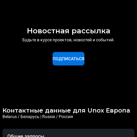
Новостная рассылка
Будьте в курсе проектов, новостей и событий.
ПОДПИСАТЬСЯ
Контактные данные для Unox Европа
Belarus / Беларусь | Russia / Россия
Общие запросы