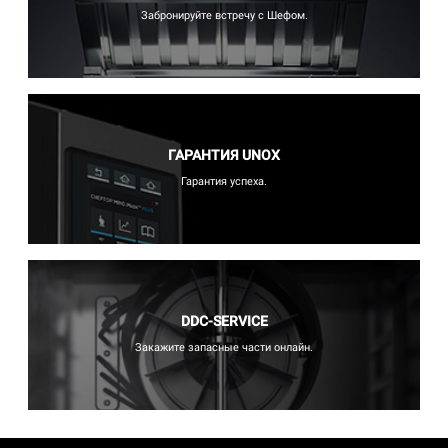
Забронируйте встречу с Шефом.
ГАРАНТИЯ UNOX
Гарантия успеха.
DDC-SERVICE
Закажите запасные части онлайн.