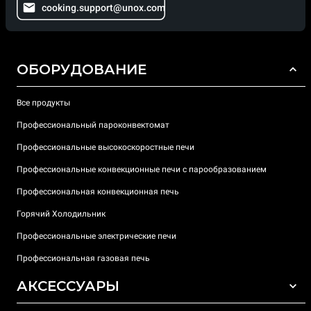
cooking.support@unox.com
ОБОРУДОВАНИЕ
Все продукты
Профессиональный пароконвектомат
Профессиональные высокоскоростные печи
Профессиональные конвекционные печи с парообразованием
Профессиональная конвекционная печь
Горячий Холодильник
Профессиональные электрические печи
Профессиональная газовая печь
АКСЕССУАРЫ