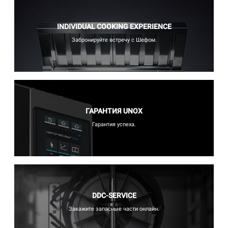
INDIVIDUAL COOKING EXPERIENCE
Забронируйте встречу с Шефом.
ГАРАНТИЯ UNOX
Гарантия успеха.
DDC-SERVICE
Закажите запасные части онлайн.