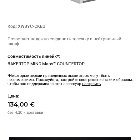
Код: XWBYC-CKEU
Позволяет надежно соединить тележку и нейтральный
шкаф.
Совместимость линейк*:
BAKERTOP MIND.Maps™ COUNTERTOP
*Некоторые версии приведенных выше строк могут быть
несовместимы. Пожалуйста, настройте свое решение таким образом,
чтобы оно поддерживало этот аксессуар.
настроить
Цена:
134,00 €
без НДС и доставки