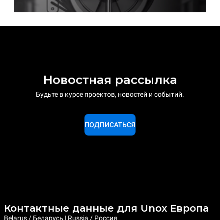
Новостная рассылка
Будьте в курсе проектов, новостей и событий.
ПОДПИСАТЬСЯ
Контактные данные для Unox Европа
Belarus / Беларусь | Russia / Россия