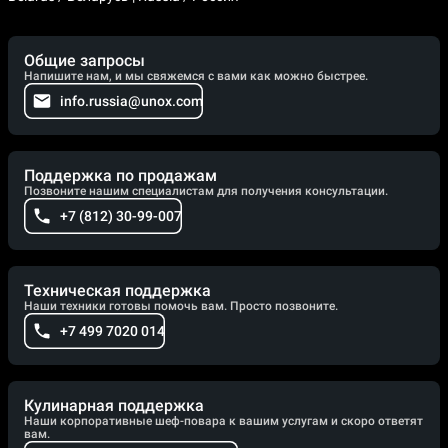
Общие запросы
Напишите нам, и мы свяжемся с вами как можно быстрее.
info.russia@unox.com
Поддержка по продажам
Позвоните нашим специалистам для получения консультации.
+7 (812) 30-99-007
Техническая поддержка
Наши техники готовы помочь вам. Просто позвоните.
+7 499 7020 014
Кулинарная поддержка
Наши корпоративные шеф-повара к вашим услугам и скоро ответят
вам.