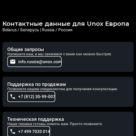
Контактные данные для Unox Европа
Belarus / Беларусь | Russia / Россия
Общие запросы
Напишите нам, и мы свяжемся с вами как можно быстрее.
info.russia@unox.com
Поддержка по продажам
Позвоните нашим специалистам для получения консультации.
+7 (812) 30-99-007
Техническая поддержка
Наши техники готовы помочь вам. Просто позвоните.
+7 499 7020 014