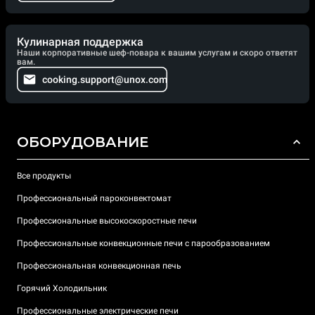
Кулинарная поддержка
Наши корпоративные шеф-повара к вашим услугам и скоро ответят
вам.
cooking.support@unox.com
ОБОРУДОВАНИЕ
Все продукты
Профессиональный пароконвектомат
Профессиональные высокоскоростные печи
Профессиональные конвекционные печи с парообразованием
Профессиональная конвекционная печь
Горячий Холодильник
Профессиональные электрические печи