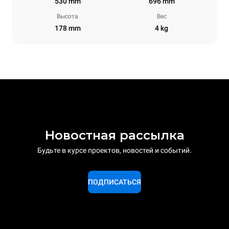
530 mm
696 mm
Высота
Вес
178 mm
4 kg
Новостная рассылка
Будьте в курсе проектов, новостей и событий.
ПОДПИСАТЬСЯ