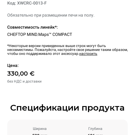
Код: XWCRC-0013-F
Обязательно при размещении печи на полу.
Совместимость линейк*:
CHEFTOP MIND.Maps™ COMPACT
*Некоторые версии приведенных выше строк могут быть
несовместимы. Пожалуйста, настройте свое решение таким образом,
чтобы оно поддерживало этот аксессуар.
настроить
Цена:
330,00 €
без НДС и доставки
Спецификации продукта
Ширина
Глубина